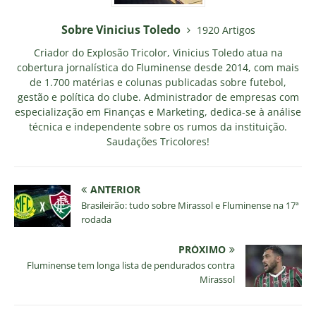
Sobre Vinicius Toledo
1920 Artigos
Criador do Explosão Tricolor, Vinicius Toledo atua na
cobertura jornalística do Fluminense desde 2014, com mais
de 1.700 matérias e colunas publicadas sobre futebol,
gestão e política do clube. Administrador de empresas com
especialização em Finanças e Marketing, dedica-se à análise
técnica e independente sobre os rumos da instituição.
Saudações Tricolores!
ANTERIOR
Brasileirão: tudo sobre Mirassol e Fluminense na 17ª
rodada
PRÓXIMO
Fluminense tem longa lista de pendurados contra
Mirassol