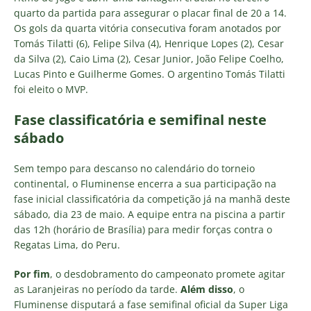
quarto da partida para assegurar o placar final de 20 a 14.
Os gols da quarta vitória consecutiva foram anotados por
Tomás Tilatti (6), Felipe Silva (4), Henrique Lopes (2), Cesar
da Silva (2), Caio Lima (2), Cesar Junior, João Felipe Coelho,
Lucas Pinto e Guilherme Gomes. O argentino Tomás Tilatti
foi eleito o MVP.
Fase classificatória e semifinal neste
sábado
Sem tempo para descanso no calendário do torneio
continental, o Fluminense encerra a sua participação na
fase inicial classificatória da competição já na manhã deste
sábado, dia 23 de maio. A equipe entra na piscina a partir
das 12h (horário de Brasília) para medir forças contra o
Regatas Lima, do Peru.
Por fim
, o desdobramento do campeonato promete agitar
as Laranjeiras no período da tarde.
Além disso
, o
Fluminense disputará a fase semifinal oficial da Super Liga