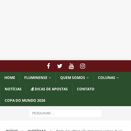
HOME
FLUMINENSE
QUEM SOMOS
COLUNAS
NOTÍCIAS
💰 DICAS DE APOSTAS
CONTATO
COPA DO MUNDO 2026