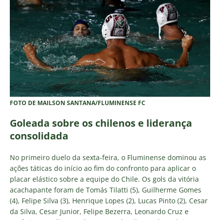
FOTO DE MAILSON SANTANA/FLUMINENSE FC
Goleada sobre os chilenos e liderança
consolidada
No primeiro duelo da sexta-feira, o Fluminense dominou as
ações táticas do início ao fim do confronto para aplicar o
placar elástico sobre a equipe do Chile. Os gols da vitória
acachapante foram de Tomás Tilatti (5), Guilherme Gomes
(4), Felipe Silva (3), Henrique Lopes (2), Lucas Pinto (2), Cesar
da Silva, Cesar Junior, Felipe Bezerra, Leonardo Cruz e