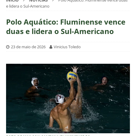
INÍCIO
NOTÍCIAS
Polo Aquático: Fluminense vence duas
e lidera o Sul-Americano
Polo Aquático: Fluminense vence
duas e lidera o Sul-Americano
23 de maio de 2026
Vinicius Toledo