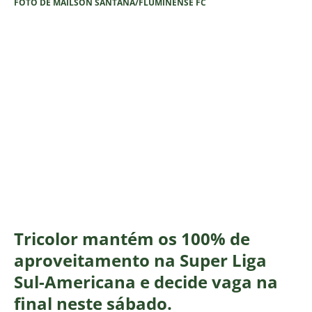
FOTO DE MAILSON SANTANA/FLUMINENSE FC
Tricolor mantém os 100% de
aproveitamento na Super Liga
Sul-Americana e decide vaga na
final neste sábado.