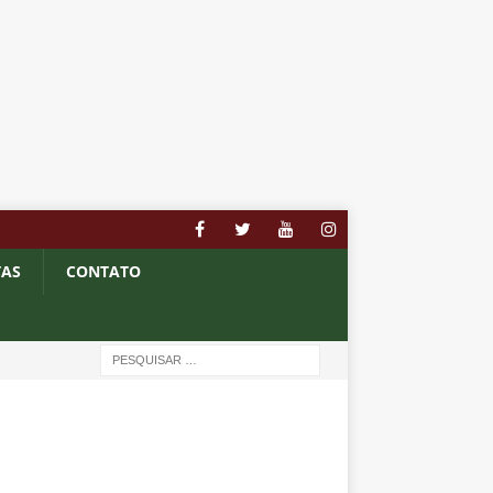
TAS
CONTATO