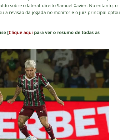
do sobre o lateral-direito Samuel Xavier. No entanto, o
u a revisão da jogada no monitor e o juiz principal optou
se [
Clique aqui
para ver o resumo de todas as