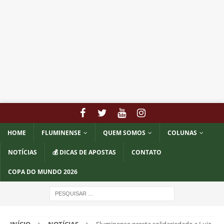
HOME
FLUMINENSE
QUEM SOMOS
COLUNAS
NOTÍCIAS
💰 DICAS DE APOSTAS
CONTATO
COPA DO MUNDO 2026