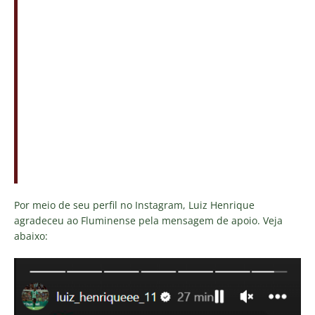
Por meio de seu perfil no Instagram, Luiz Henrique
agradeceu ao Fluminense pela mensagem de apoio. Veja
abaixo: