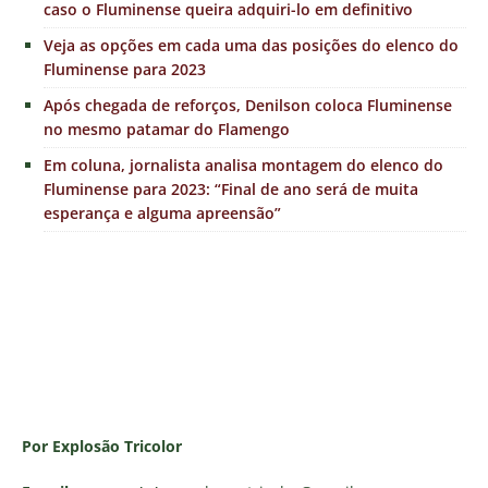
caso o Fluminense queira adquiri-lo em definitivo
Veja as opções em cada uma das posições do elenco do
Fluminense para 2023
Após chegada de reforços, Denilson coloca Fluminense
no mesmo patamar do Flamengo
Em coluna, jornalista analisa montagem do elenco do
Fluminense para 2023: “Final de ano será de muita
esperança e alguma apreensão”
Por Explosão Tricolor