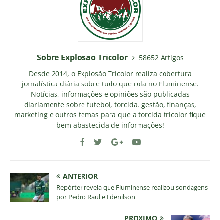
Sobre Explosao Tricolor
58652 Artigos
Desde 2014, o Explosão Tricolor realiza cobertura
jornalística diária sobre tudo que rola no Fluminense.
Notícias, informações e opiniões são publicadas
diariamente sobre futebol, torcida, gestão, finanças,
marketing e outros temas para que a torcida tricolor fique
bem abastecida de informações!
ANTERIOR
Repórter revela que Fluminense realizou sondagens
por Pedro Raul e Edenilson
PRÓXIMO