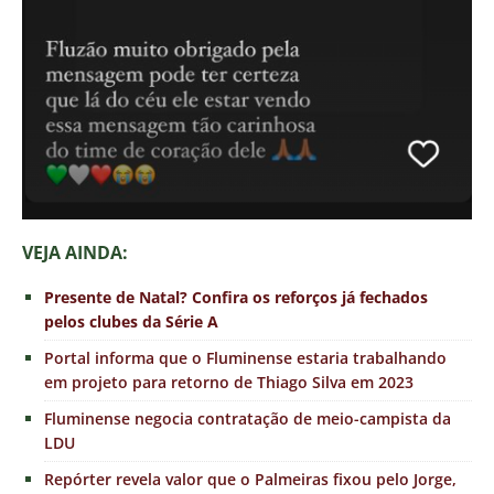
VEJA AINDA:
Presente de Natal? Confira os reforços já fechados
pelos clubes da Série A
Portal informa que o Fluminense estaria trabalhando
em projeto para retorno de Thiago Silva em 2023
Fluminense negocia contratação de meio-campista da
LDU
Repórter revela valor que o Palmeiras fixou pelo Jorge,