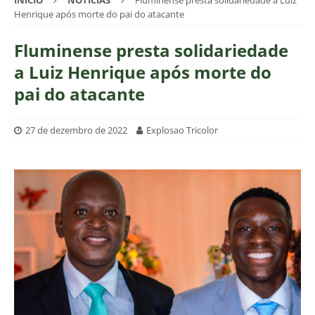
INÍCIO
NOTÍCIAS
Fluminense presta solidariedade a Luiz
Henrique após morte do pai do atacante
Fluminense presta solidariedade
a Luiz Henrique após morte do
pai do atacante
27 de dezembro de 2022
Explosao Tricolor