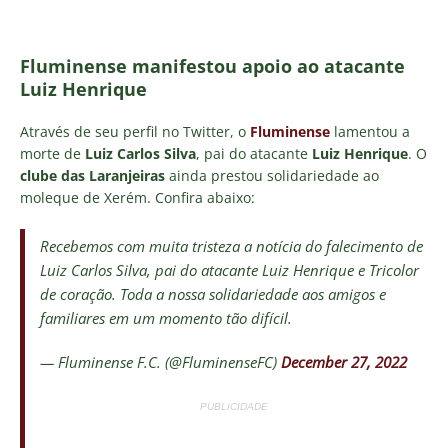
Fluminense manifestou apoio ao atacante
Luiz Henrique
Através de seu perfil no Twitter, o
Fluminense
lamentou a
morte de
Luiz Carlos Silva
, pai do atacante
Luiz Henrique
. O
clube das Laranjeiras
ainda prestou solidariedade ao
moleque de Xerém. Confira abaixo:
Recebemos com muita tristeza a notícia do falecimento de
Luiz Carlos Silva, pai do atacante Luiz Henrique e Tricolor
de coração. Toda a nossa solidariedade aos amigos e
familiares em um momento tão difícil.
— Fluminense F.C. (@FluminenseFC)
December 27, 2022
PUBLICIDADE