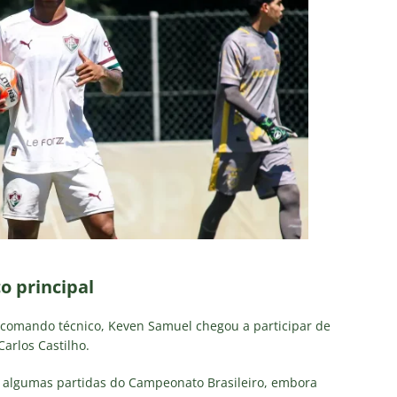
o principal
 comando técnico, Keven Samuel chegou a participar de
arlos Castilho.
ra algumas partidas do Campeonato Brasileiro, embora