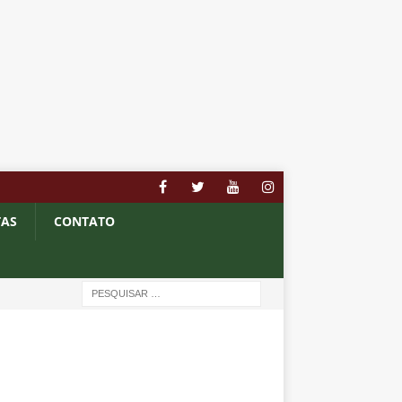
TAS
CONTATO