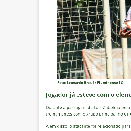
Foto: Leonardo Brasil / Fluminense FC
Jogador já esteve com o elenc
Durante a passagem de Luis Zubeldía pelo
treinamentos com o grupo principal no CT C
Além disso, o atacante foi relacionado pa