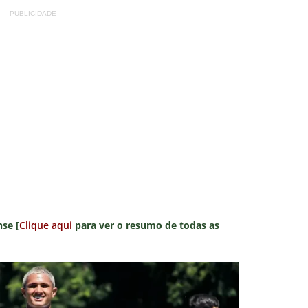
PUBLICIDADE
se [
Clique aqui
para ver o resumo de todas as