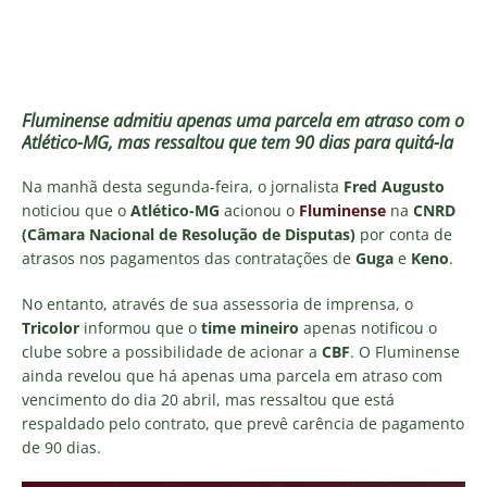
Fluminense admitiu apenas uma parcela em atraso com o
Atlético-MG, mas ressaltou que tem 90 dias para quitá-la
Na manhã desta segunda-feira, o jornalista
Fred Augusto
noticiou que o
Atlético-MG
acionou o
Fluminense
na
CNRD
(Câmara Nacional de Resolução de Disputas)
por conta de
atrasos nos pagamentos das contratações de
Guga
e
Keno
.
No entanto, através de sua assessoria de imprensa, o
Tricolor
informou que o
time mineiro
apenas notificou o
clube sobre a possibilidade de acionar a
CBF
. O Fluminense
ainda revelou que há apenas uma parcela em atraso com
vencimento do dia 20 abril, mas ressaltou que está
respaldado pelo contrato, que prevê carência de pagamento
de 90 dias.