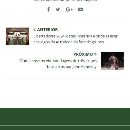
ANTERIOR
Libertadores 2024: datas, horários e onde assistir
aos jogos da 4ª rodada da fase de grupos
PRÓXIMO
Fluminense recebe sondagens de três clubes
brasileiros por John Kennedy