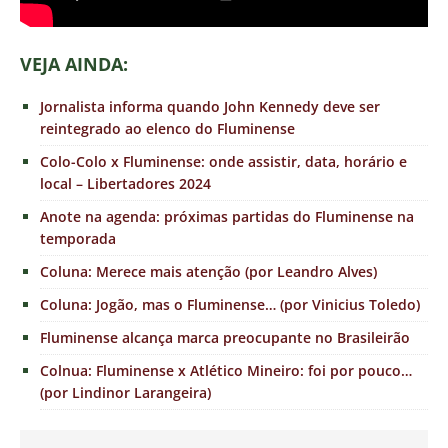
VEJA AINDA:
Jornalista informa quando John Kennedy deve ser
reintegrado ao elenco do Fluminense
Colo-Colo x Fluminense: onde assistir, data, horário e
local – Libertadores 2024
Anote na agenda: próximas partidas do Fluminense na
temporada
Coluna: Merece mais atenção (por Leandro Alves)
Coluna: Jogão, mas o Fluminense… (por Vinicius Toledo)
Fluminense alcança marca preocupante no Brasileirão
Colnua: Fluminense x Atlético Mineiro: foi por pouco…
(por Lindinor Larangeira)