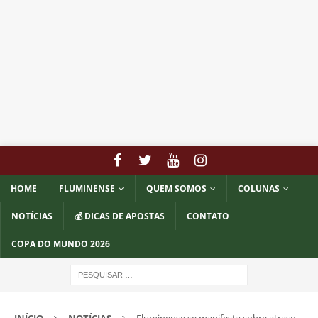
HOME
FLUMINENSE
QUEM SOMOS
COLUNAS
NOTÍCIAS
💰 DICAS DE APOSTAS
CONTATO
COPA DO MUNDO 2026