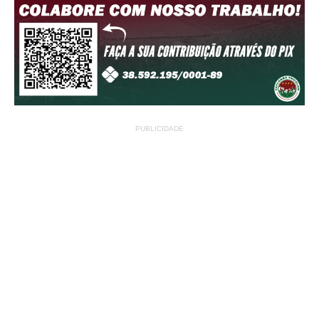
PUBLICIDADE