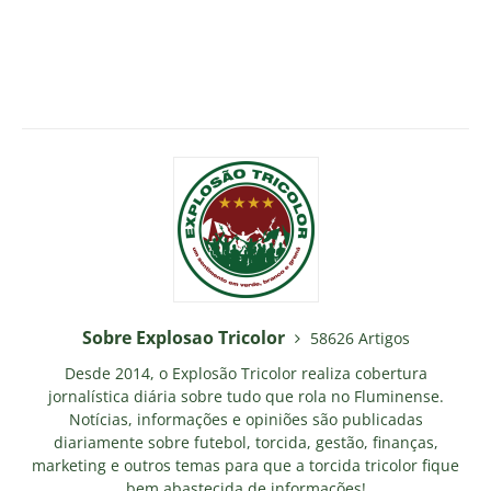
Sobre Explosao Tricolor
58626 Artigos
Desde 2014, o Explosão Tricolor realiza cobertura
jornalística diária sobre tudo que rola no Fluminense.
Notícias, informações e opiniões são publicadas
diariamente sobre futebol, torcida, gestão, finanças,
marketing e outros temas para que a torcida tricolor fique
bem abastecida de informações!