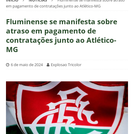
INÍCIO
NOTÍCIAS
Fluminense se manifesta sobre atraso
em pagamento de contratações junto ao Atlético-MG
Fluminense se manifesta sobre
atraso em pagamento de
contratações junto ao Atlético-
MG
6 de maio de 2024
Explosao Tricolor