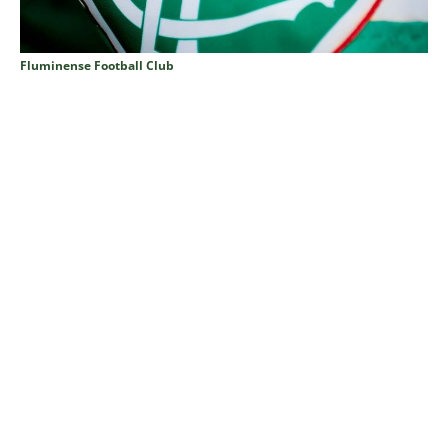
Fluminense Football Club