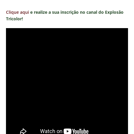
Clique aqui
e realize a sua inscrição no canal do Explosão
Tricolor!