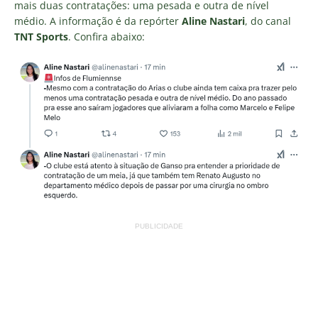
mais duas contratações: uma pesada e outra de nível
médio. A informação é da repórter
Aline Nastari
, do canal
TNT Sports
. Confira abaixo:
PUBLICIDADE