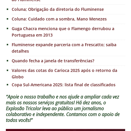
Coluna; Obrigação da diretoria do Fluminense
Coluna: Cuidado com a sombra, Mano Menezes
Guga Chacra menciona que o Flamengo derrubou a
Portuguesa em 2013
Fluminense expande parceria com a Frescatto; saiba
detalhes
Quando fecha a janela de transferências?
Valores das cotas do Carioca 2025 após o retorno da
Globo
Copa Sul-Americana 2025: lista final de classificados
“Apoie o nosso trabalho e nos ajude a ampliar cada vez
mais os nossos serviços gratuitos!
Há dez anos, o
Explosão Tricolor leva ao público um jornalismo
colaborativo e independente. Contamos com o apoio de
todos vocês!”