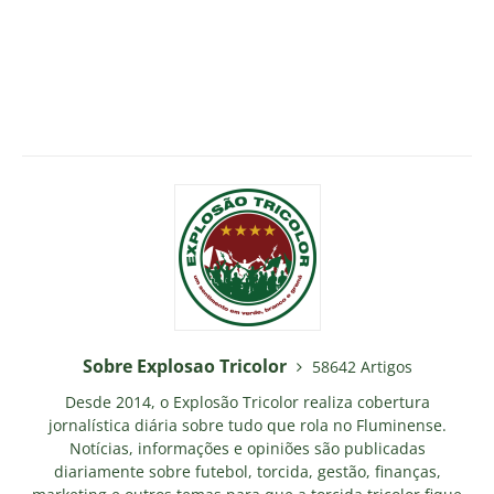
Sobre Explosao Tricolor
58642 Artigos
Desde 2014, o Explosão Tricolor realiza cobertura
jornalística diária sobre tudo que rola no Fluminense.
Notícias, informações e opiniões são publicadas
diariamente sobre futebol, torcida, gestão, finanças,