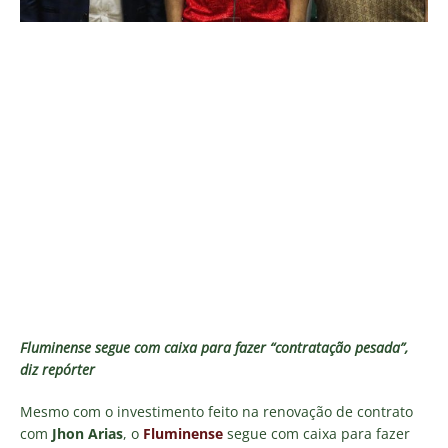
Fluminense segue com caixa para fazer “contratação pesada”,
diz repórter
Mesmo com o investimento feito na renovação de contrato
com
Jhon Arias
, o
Fluminense
segue com caixa para fazer