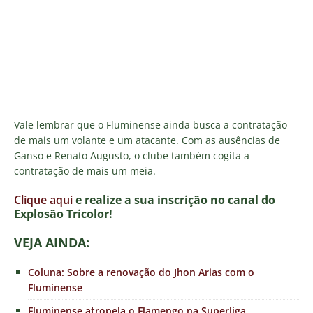
Vale lembrar que o Fluminense ainda busca a contratação
de mais um volante e um atacante. Com as ausências de
Ganso e Renato Augusto, o clube também cogita a
contratação de mais um meia.
Clique aqui
e realize a sua inscrição no canal do
E
xplosão Tricolor!
VEJA AINDA:
Coluna: Sobre a renovação do Jhon Arias com o
Fluminense
Fluminense atropela o Flamengo na Superliga