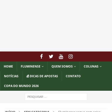
HOME
FLUMINENSE
QUEM SOMOS
COLUNAS
NOTÍCIAS
💰 DICAS DE APOSTAS
CONTATO
COPA DO MUNDO 2026