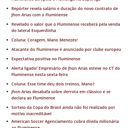
Repórter revela salário e duração do novo contrato de
Jhon Arias com o Fluminense
Revelado o valor que o Fluminense receberá pela venda
do lateral Esquerdinha
Coluna: Coragem, Mano Menezes!
Atacante do Fluminense é anunciado por clube europeu
Expectativa positiva no Fluminense
Alerta ligado! Empresário de Jhon Arias esteve no CT do
Fluminense nesta sexta-feira
Coluna: Esse time deu dois treinos, Mano?
Jhon Arias desabafa sobre derrota em clássico e se
declara ao Fluminense
Sorteio da Copa do Brasil ainda não foi realizado por
motivo inacreditável
American Soccer Agenciamento cobra dívida milionária
ao Fluminense