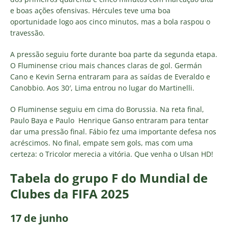
e boas ações ofensivas. Hércules teve uma boa
oportunidade logo aos cinco minutos, mas a bola raspou o
travessão.
A pressão seguiu forte durante boa parte da segunda etapa.
O Fluminense criou mais chances claras de gol. Germán
Cano e Kevin Serna entraram para as saídas de Everaldo e
Canobbio. Aos 30′, Lima entrou no lugar do Martinelli.
O Fluminense seguiu em cima do Borussia. Na reta final,
Paulo Baya e Paulo Henrique Ganso entraram para tentar
dar uma pressão final. Fábio fez uma importante defesa nos
acréscimos. No final, empate sem gols, mas com uma
certeza: o Tricolor merecia a vitória. Que venha o Ulsan HD!
Tabela do grupo F do Mundial de
Clubes da FIFA 2025
17 de junho