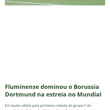
Fluminense dominou o Borussia
Dortmund na estreia no Mundial
Em duelo válido pela primeira rodada do grupo F do