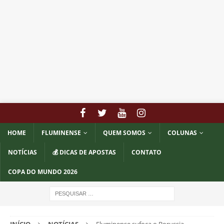
HOME
FLUMINENSE
QUEM SOMOS
COLUNAS
NOTÍCIAS
💰 DICAS DE APOSTAS
CONTATO
COPA DO MUNDO 2026