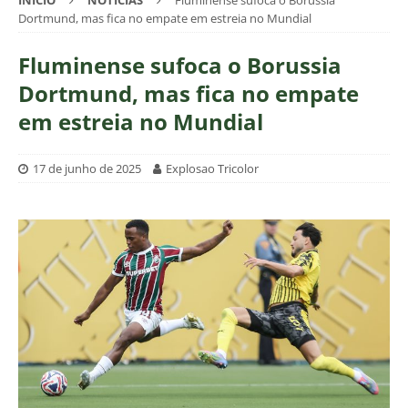
INÍCIO
NOTÍCIAS
Fluminense sufoca o Borussia
Dortmund, mas fica no empate em estreia no Mundial
Fluminense sufoca o Borussia
Dortmund, mas fica no empate
em estreia no Mundial
17 de junho de 2025
Explosao Tricolor