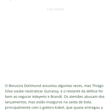
PUBLICIDADE
O Borussia Dortmund assustou algumas vezes, mas Thiago
Silva soube neutralizar Guirassy, e o restante da defesa foi
bem ao segurar Adeyemi e Brandt. Os alemães abusam dos
lançamentos, mas estão inseguros na saída de bola,
principalmente com o goleiro Kobel, que quase entregou a