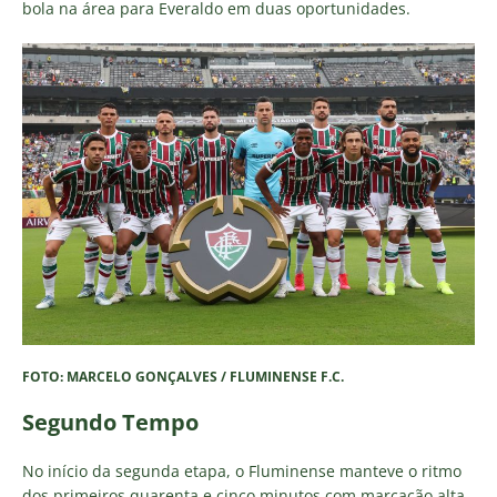
bola na área para Everaldo em duas oportunidades.
FOTO: MARCELO GONÇALVES / FLUMINENSE F.C.
Segundo Tempo
No início da segunda etapa, o Fluminense manteve o ritmo
dos primeiros quarenta e cinco minutos com marcação alta