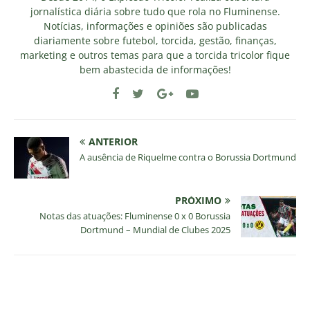
jornalística diária sobre tudo que rola no Fluminense.
Notícias, informações e opiniões são publicadas
diariamente sobre futebol, torcida, gestão, finanças,
marketing e outros temas para que a torcida tricolor fique
bem abastecida de informações!
ANTERIOR
A ausência de Riquelme contra o Borussia Dortmund
PRÓXIMO
Notas das atuações: Fluminense 0 x 0 Borussia
Dortmund – Mundial de Clubes 2025