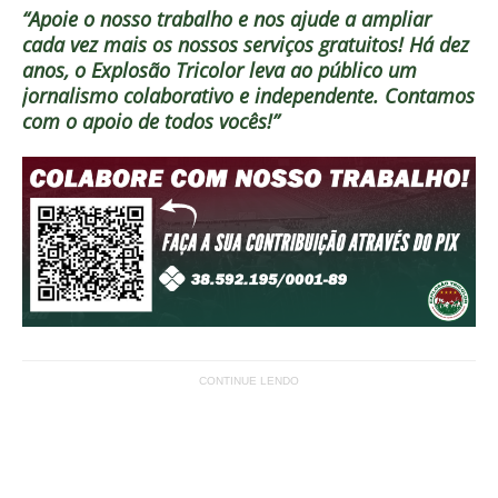
“Apoie o nosso trabalho e nos ajude a ampliar
cada vez mais os nossos serviços gratuitos!
Há dez
anos, o Explosão Tricolor leva ao público um
jornalismo colaborativo e independente. Contamos
com o apoio de todos vocês!”
CONTINUE LENDO