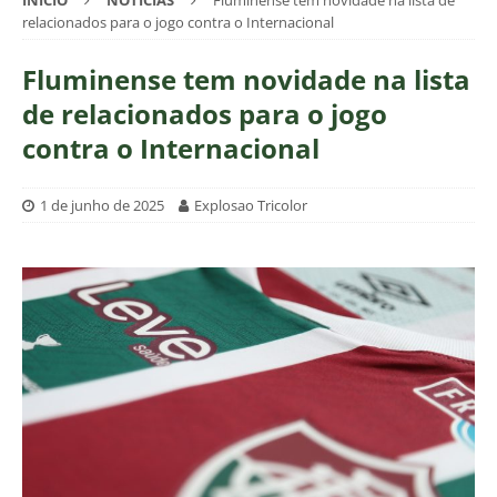
INÍCIO
NOTÍCIAS
Fluminense tem novidade na lista de
relacionados para o jogo contra o Internacional
Fluminense tem novidade na lista
de relacionados para o jogo
contra o Internacional
1 de junho de 2025
Explosao Tricolor