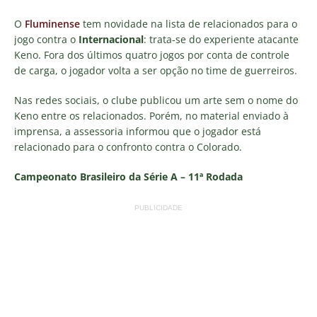
O
Fluminense
tem novidade na lista de relacionados para o
jogo contra o
Internacional
: trata-se do experiente atacante
Keno. Fora dos últimos quatro jogos por conta de controle
de carga, o jogador volta a ser opção no time de guerreiros.
Nas redes sociais, o clube publicou um arte sem o nome do
Keno entre os relacionados. Porém, no material enviado à
imprensa, a assessoria informou que o jogador está
relacionado para o confronto contra o Colorado.
Campeonato Brasileiro da Série A – 11ª Rodada
PUBLICIDADE