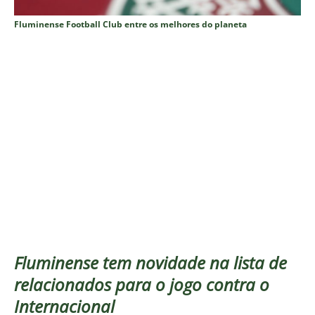
Fluminense Football Club entre os melhores do planeta
Fluminense tem novidade na lista de
relacionados para o jogo contra o
Internacional