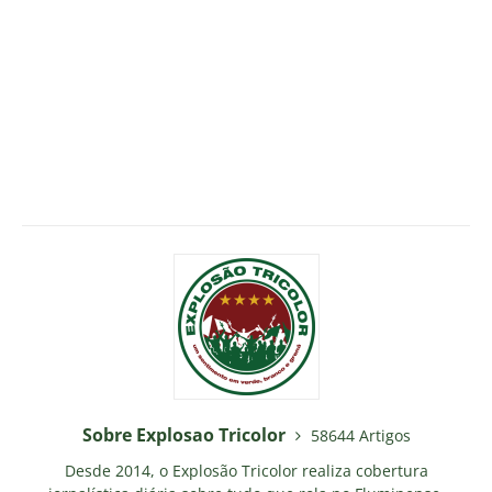
Sobre Explosao Tricolor
58644 Artigos
Desde 2014, o Explosão Tricolor realiza cobertura