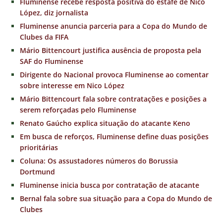
Fluminense recebe resposta positiva do estafe de Nico
López, diz jornalista
Fluminense anuncia parceria para a Copa do Mundo de
Clubes da FIFA
Mário Bittencourt justifica ausência de proposta pela
SAF do Fluminense
Dirigente do Nacional provoca Fluminense ao comentar
sobre interesse em Nico López
Mário Bittencourt fala sobre contratações e posições a
serem reforçadas pelo Fluminense
Renato Gaúcho explica situação do atacante Keno
Em busca de reforços, Fluminense define duas posições
prioritárias
Coluna: Os assustadores números do Borussia
Dortmund
Fluminense inicia busca por contratação de atacante
Bernal fala sobre sua situação para a Copa do Mundo de
Clubes