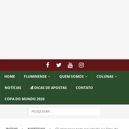
HOME
FLUMINENSE
QUEM SOMOS
COLUNAS
NOTÍCIAS
💰 DICAS DE APOSTAS
CONTATO
COPA DO MUNDO 2026