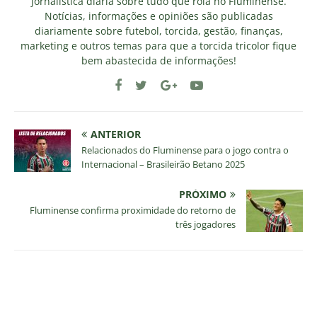
jornalística diária sobre tudo que rola no Fluminense.
Notícias, informações e opiniões são publicadas
diariamente sobre futebol, torcida, gestão, finanças,
marketing e outros temas para que a torcida tricolor fique
bem abastecida de informações!
ANTERIOR
Relacionados do Fluminense para o jogo contra o
Internacional – Brasileirão Betano 2025
PRÓXIMO
Fluminense confirma proximidade do retorno de
três jogadores