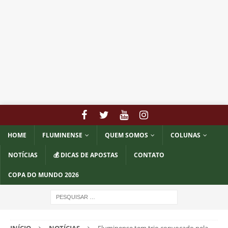
HOME
FLUMINENSE
QUEM SOMOS
COLUNAS
NOTÍCIAS
💰 DICAS DE APOSTAS
CONTATO
COPA DO MUNDO 2026