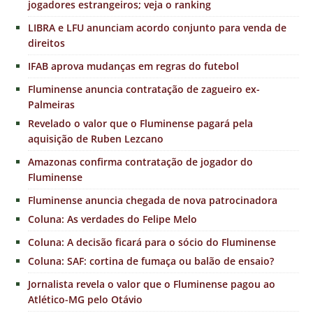
jogadores estrangeiros; veja o ranking
LIBRA e LFU anunciam acordo conjunto para venda de
direitos
IFAB aprova mudanças em regras do futebol
Fluminense anuncia contratação de zagueiro ex-
Palmeiras
Revelado o valor que o Fluminense pagará pela
aquisição de Ruben Lezcano
Amazonas confirma contratação de jogador do
Fluminense
Fluminense anuncia chegada de nova patrocinadora
Coluna: As verdades do Felipe Melo
Coluna: A decisão ficará para o sócio do Fluminense
Coluna: SAF: cortina de fumaça ou balão de ensaio?
Jornalista revela o valor que o Fluminense pagou ao
Atlético-MG pelo Otávio