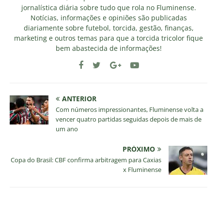
jornalística diária sobre tudo que rola no Fluminense.
Notícias, informações e opiniões são publicadas
diariamente sobre futebol, torcida, gestão, finanças,
marketing e outros temas para que a torcida tricolor fique
bem abastecida de informações!
ANTERIOR
Com números impressionantes, Fluminense volta a
vencer quatro partidas seguidas depois de mais de
um ano
PRÓXIMO
Copa do Brasil: CBF confirma arbitragem para Caxias
x Fluminense