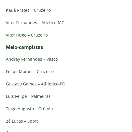
Kauã Prates – Cruzeiro
Vitor Fernandes – Atlético-MG
Vitor Hugo – Cruzeiro
Meio-campistas
Andrey Fernandes – Vasco
Felipe Morais – Cruzeiro
Gustavo Gomes – Athletico-PR
Luis Felipe – Palmeiras
Tiago Augusto – Grêmio
Zé Lucas – Sport