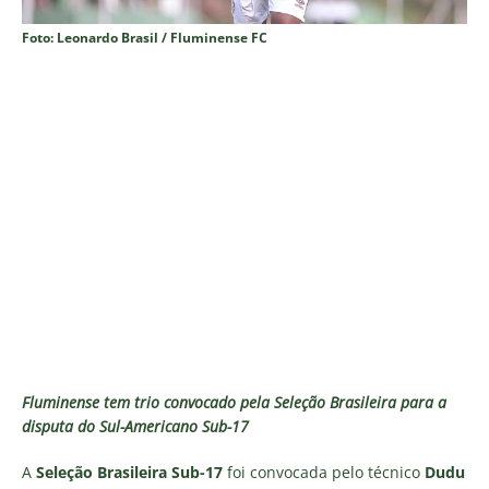
Foto: Leonardo Brasil / Fluminense FC
Fluminense tem trio convocado pela Seleção Brasileira para a
disputa do Sul-Americano Sub-17
A
Seleção Brasileira Sub-17
foi convocada pelo técnico
Dudu