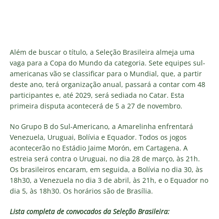
Além de buscar o título, a Seleção Brasileira almeja uma
vaga para a Copa do Mundo da categoria. Sete equipes sul-
americanas vão se classificar para o Mundial, que, a partir
deste ano, terá organização anual, passará a contar com 48
participantes e, até 2029, será sediada no Catar. Esta
primeira disputa acontecerá de 5 a 27 de novembro.
No Grupo B do Sul-Americano, a Amarelinha enfrentará
Venezuela, Uruguai, Bolívia e Equador. Todos os jogos
acontecerão no Estádio Jaime Morón, em Cartagena. A
estreia será contra o Uruguai, no dia 28 de março, às 21h.
Os brasileiros encaram, em seguida, a Bolívia no dia 30, às
18h30, a Venezuela no dia 3 de abril, às 21h, e o Equador no
dia 5, às 18h30. Os horários são de Brasília.
Lista completa de convocados da Seleção Brasileira: