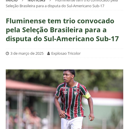
INÍCIO
NOTÍCIAS
Fluminense tem trio convocado pela
Seleção Brasileira para a disputa do Sul-Americano Sub-17
Fluminense tem trio convocado
pela Seleção Brasileira para a
disputa do Sul-Americano Sub-17
3 de março de 2025
Explosao Tricolor