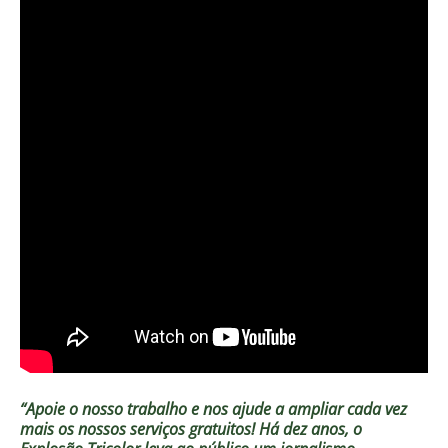
“Apoie o nosso trabalho e nos ajude a ampliar cada vez
mais os nossos serviços gratuitos!
Há dez anos, o