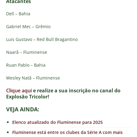
Atacantes
Dell – Bahia
Gabriel Mec – Grêmio
Luis Gustavo – Red Bull Bragantino
Naarã – Fluminense
Ruan Pablo – Bahia
Wesley Natã – Fluminense
Clique aqui
e realize a sua inscrição no canal do
E
xplosão Tricolor!
VEJA AINDA:
Elenco atualizado do Fluminense para 2025
Fluminense está entre os clubes da Série A com mais