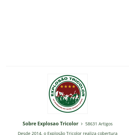
Sobre Explosao Tricolor
58631 Artigos
Desde 2014, o Explosão Tricolor realiza cobertura