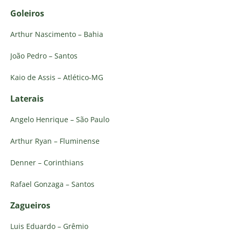
Goleiros
Arthur Nascimento – Bahia
João Pedro – Santos
Kaio de Assis – Atlético-MG
Laterais
Angelo Henrique – São Paulo
Arthur Ryan – Fluminense
Denner – Corinthians
Rafael Gonzaga – Santos
Zagueiros
Luis Eduardo – Grêmio