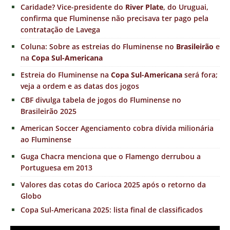
Caridade? Vice-presidente do
River Plate
, do Uruguai,
confirma que Fluminense não precisava ter pago pela
contratação de Lavega
Coluna: Sobre as estreias do Fluminense no
Brasileirão
e
na
Copa Sul-Americana
Estreia do Fluminense na
Copa Sul-Americana
será fora;
veja a ordem e as datas dos jogos
CBF divulga tabela de jogos do Fluminense no
Brasileirão 2025
American Soccer Agenciamento cobra dívida milionária
ao Fluminense
Guga Chacra menciona que o Flamengo derrubou a
Portuguesa em 2013
Valores das cotas do Carioca 2025 após o retorno da
Globo
Copa Sul-Americana 2025: lista final de classificados