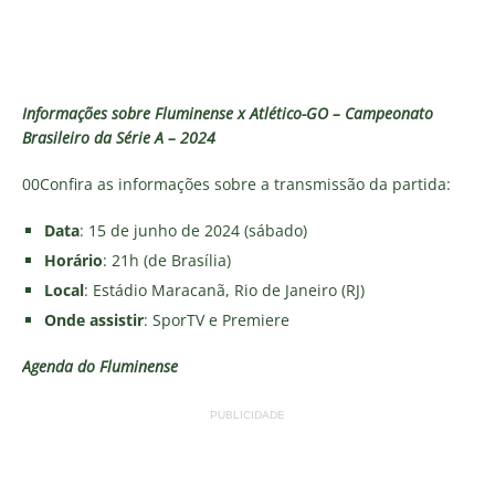
Informações sobre Fluminense x Atlético-GO – Campeonato
Brasileiro da Série A – 2024
00Confira as informações sobre a transmissão da partida:
Data
: 15 de junho de 2024 (sábado)
Horário
: 21h (de Brasília)
Local
: Estádio Maracanã, Rio de Janeiro (RJ)
Onde assistir
: SporTV e Premiere
Agenda do Fluminense
PUBLICIDADE