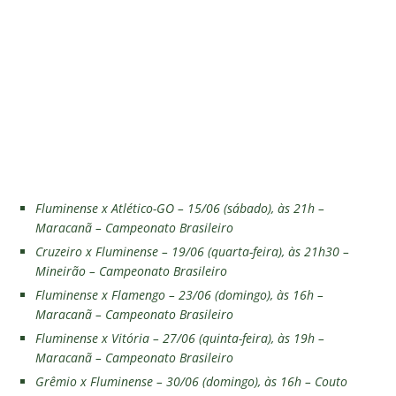
Fluminense x Atlético-GO – 15/06 (sábado), às 21h –
Maracanã – Campeonato Brasileiro
Cruzeiro x Fluminense – 19/06 (quarta-feira), às 21h30 –
Mineirão – Campeonato Brasileiro
Fluminense x Flamengo – 23/06 (domingo), às 16h –
Maracanã – Campeonato Brasileiro
Fluminense x Vitória – 27/06 (quinta-feira), às 19h –
Maracanã – Campeonato Brasileiro
Grêmio x Fluminense – 30/06 (domingo), às 16h – Couto