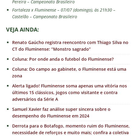
Pereira – Campeonato Brasileiro
Fortaleza x Fluminense – 07/07 (domingo), às 21h30 –
Castelão – Campeonato Brasileiro
VEJ
A AINDA:
Renato Gaúcho registra reencontro com Thiago Silva no
CT do Fluminense: “Monstro sagrado”
Coluna: Por onde anda o futebol do Fluminense?
Coluna: Do campo ao gabinete, o Fluminense está uma
zona
Alerta ligado! Fluminense soma apenas uma vitória nos
últimos 15 clássicos, jogos como visitante e contra
adversários da Série A
Samuel Xavier faz análise super sincera sobre o
desempenho do Fluminense em 2024
Derrota para o Botafogo, momento ruim do Fluminense,
necessidade de reforços e muito mais; confira a coletiva