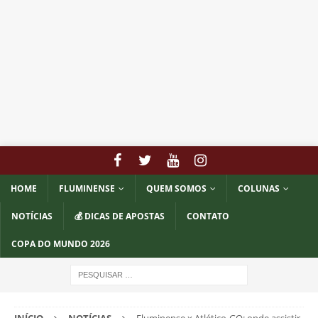
HOME
FLUMINENSE
QUEM SOMOS
COLUNAS
NOTÍCIAS
💰 DICAS DE APOSTAS
CONTATO
COPA DO MUNDO 2026