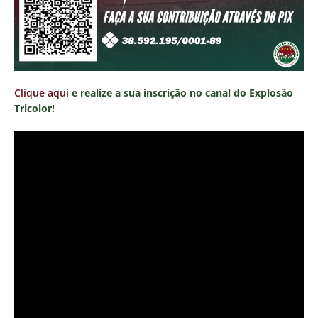
Clique aqui
e realize a sua inscrição no canal do Explosão
Tricolor!