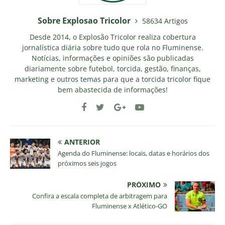
Sobre Explosao Tricolor
58634 Artigos
Desde 2014, o Explosão Tricolor realiza cobertura
jornalística diária sobre tudo que rola no Fluminense.
Notícias, informações e opiniões são publicadas
diariamente sobre futebol, torcida, gestão, finanças,
marketing e outros temas para que a torcida tricolor fique
bem abastecida de informações!
ANTERIOR
Agenda do Fluminense: locais, datas e horários dos
próximos seis jogos
PRÓXIMO
Confira a escala completa de arbitragem para
Fluminense x Atlético-GO