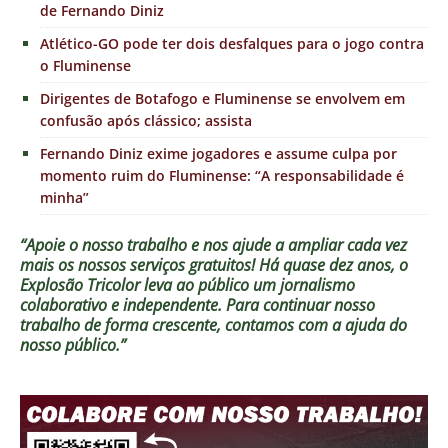
de Fernando Diniz
Atlético-GO pode ter dois desfalques para o jogo contra
o Fluminense
Dirigentes de Botafogo e Fluminense se envolvem em
confusão após clássico; assista
Fernando Diniz exime jogadores e assume culpa por
momento ruim do Fluminense: “A responsabilidade é
minha”
“Apoie o nosso trabalho e nos ajude a ampliar cada vez
mais os nossos serviços gratuitos!
Há quase dez anos, o
Explosão Tricolor leva ao público um jornalismo
colaborativo e independente. Para continuar nosso
trabalho de forma crescente, contamos com a ajuda do
nosso público.”