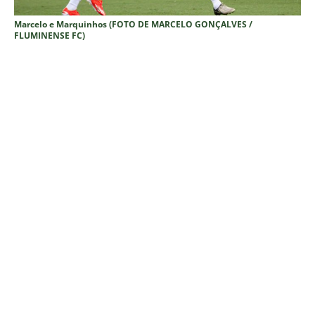
Marcelo e Marquinhos (FOTO DE MARCELO GONÇALVES /
FLUMINENSE FC)