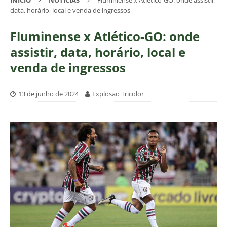
INÍCIO
NOTÍCIAS
Fluminense x Atlético-GO: onde assistir,
data, horário, local e venda de ingressos
Fluminense x Atlético-GO: onde
assistir, data, horário, local e
venda de ingressos
13 de junho de 2024
Explosao Tricolor