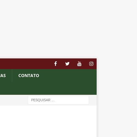
TAS
CONTATO