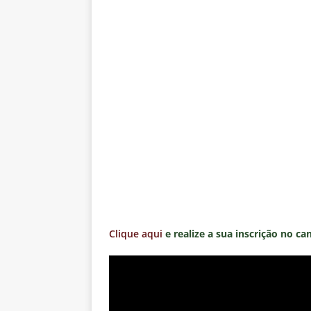
Clique aqui
e realize a sua inscrição no ca