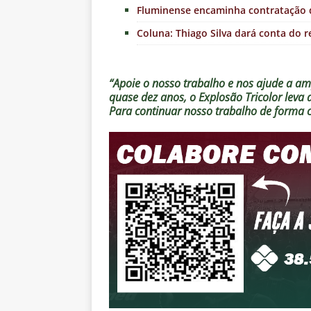
Fluminense encaminha contratação d
Coluna: Thiago Silva dará conta do r
“Apoie o nosso trabalho e nos ajude a amp
quase dez anos, o Explosão Tricolor leva
Para continuar nosso trabalho de forma 