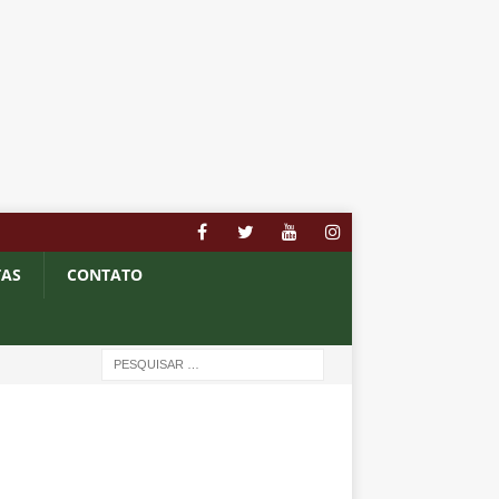
TAS
CONTATO