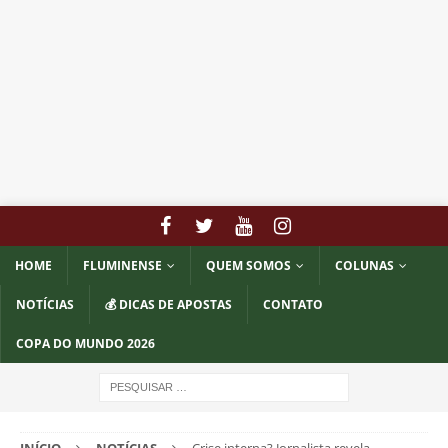
HOME
FLUMINENSE
QUEM SOMOS
COLUNAS
NOTÍCIAS
💰 DICAS DE APOSTAS
CONTATO
COPA DO MUNDO 2026