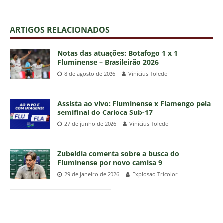
ARTIGOS RELACIONADOS
Notas das atuações: Botafogo 1 x 1
Fluminense – Brasileirão 2026
8 de agosto de 2026
Vinicius Toledo
Assista ao vivo: Fluminense x Flamengo pela
semifinal do Carioca Sub-17
27 de junho de 2026
Vinicius Toledo
Zubeldía comenta sobre a busca do
Fluminense por novo camisa 9
29 de janeiro de 2026
Explosao Tricolor