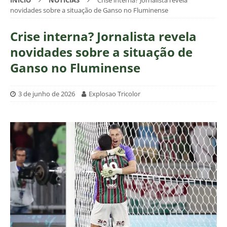
INÍCIO
NOTÍCIAS
Crise interna? Jornalista revela
novidades sobre a situação de Ganso no Fluminense
Crise interna? Jornalista revela
novidades sobre a situação de
Ganso no Fluminense
3 de junho de 2026
Explosao Tricolor