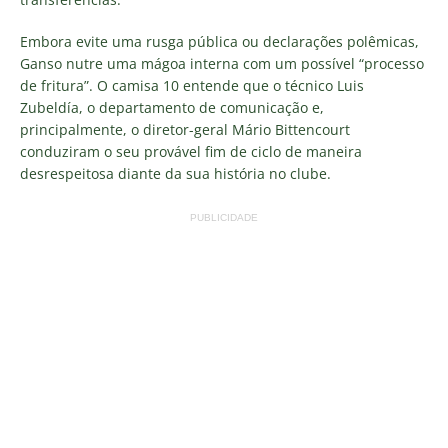
Embora evite uma rusga pública ou declarações polêmicas,
Ganso nutre uma mágoa interna com um possível “processo
de fritura”. O camisa 10 entende que o técnico Luis
Zubeldía, o departamento de comunicação e,
principalmente, o diretor-geral Mário Bittencourt
conduziram o seu provável fim de ciclo de maneira
desrespeitosa diante da sua história no clube.
PUBLICIDADE