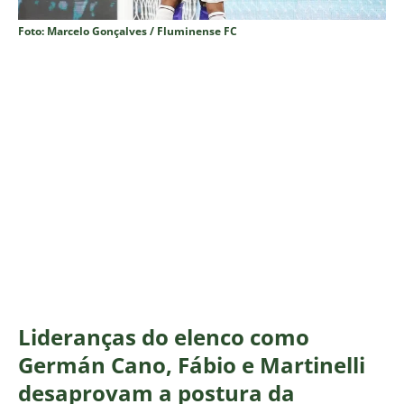
Foto: Marcelo Gonçalves / Fluminense FC
Lideranças do elenco como
Germán Cano, Fábio e Martinelli
desaprovam a postura da