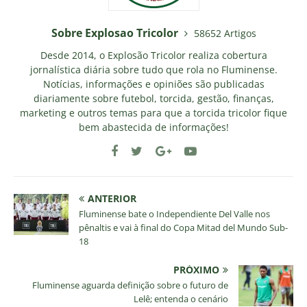
Sobre Explosao Tricolor
58652 Artigos
Desde 2014, o Explosão Tricolor realiza cobertura
jornalística diária sobre tudo que rola no Fluminense.
Notícias, informações e opiniões são publicadas
diariamente sobre futebol, torcida, gestão, finanças,
marketing e outros temas para que a torcida tricolor fique
bem abastecida de informações!
ANTERIOR
Fluminense bate o Independiente Del Valle nos
pênaltis e vai à final do Copa Mitad del Mundo Sub-
18
PRÓXIMO
Fluminense aguarda definição sobre o futuro de
Lelê; entenda o cenário