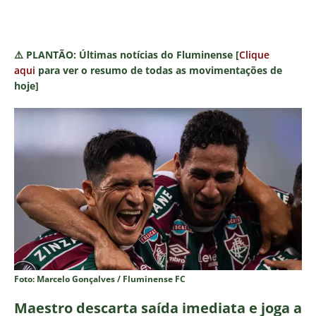
⚠️
PLANTÃO:
Últimas notícias do Fluminense [
Clique
aqui
para ver o resumo de todas as movimentações de
hoje]
Foto: Marcelo Gonçalves / Fluminense FC
Maestro descarta saída imediata e joga a