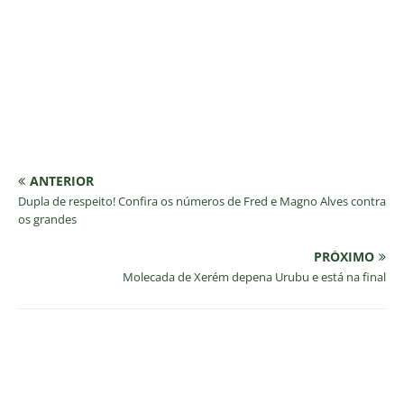
ANTERIOR
Dupla de respeito! Confira os números de Fred e Magno Alves contra
os grandes
PRÓXIMO
Molecada de Xerém depena Urubu e está na final