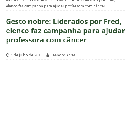
INÍCIO
NOTÍCIAS
Gesto nobre: Liderados por Fred,
elenco faz campanha para ajudar professora com câncer
Gesto nobre: Liderados por Fred,
elenco faz campanha para ajudar
professora com câncer
1 de julho de 2015
Leandro Alves