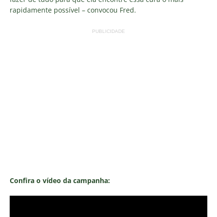
rapidamente possível – convocou Fred.
PUBLICIDADE
Confira o vídeo da campanha: