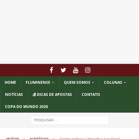
HOME
FLUMINENSE
QUEM SOMOS
COLUNAS
NOTÍCIAS
💰 DICAS DE APOSTAS
CONTATO
COPA DO MUNDO 2026