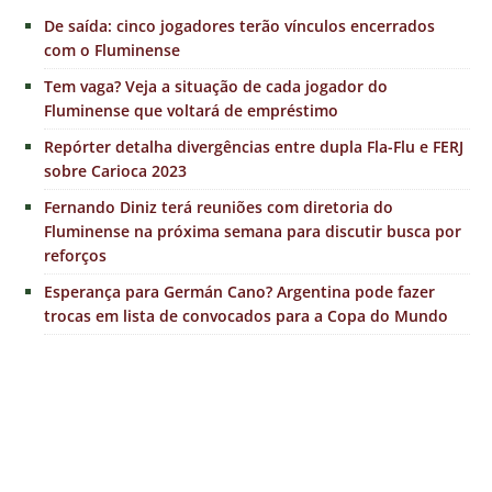
De saída: cinco jogadores terão vínculos encerrados
com o Fluminense
Tem vaga? Veja a situação de cada jogador do
Fluminense que voltará de empréstimo
Repórter detalha divergências entre dupla Fla-Flu e FERJ
sobre Carioca 2023
Fernando Diniz terá reuniões com diretoria do
Fluminense na próxima semana para discutir busca por
reforços
Esperança para Germán Cano? Argentina pode fazer
trocas em lista de convocados para a Copa do Mundo