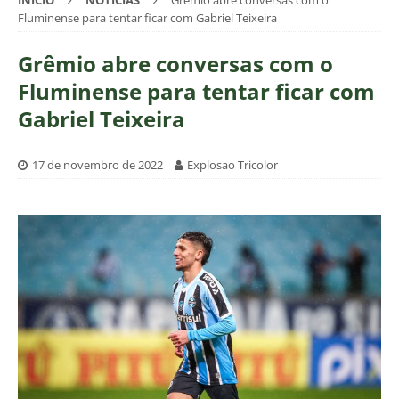
INÍCIO
NOTÍCIAS
Grêmio abre conversas com o
Fluminense para tentar ficar com Gabriel Teixeira
Grêmio abre conversas com o
Fluminense para tentar ficar com
Gabriel Teixeira
17 de novembro de 2022
Explosao Tricolor