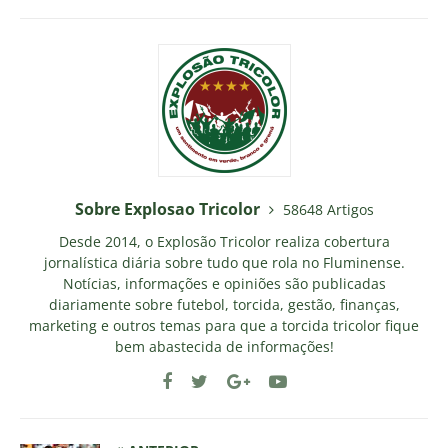
Sobre Explosao Tricolor
58648 Artigos
Desde 2014, o Explosão Tricolor realiza cobertura
jornalística diária sobre tudo que rola no Fluminense.
Notícias, informações e opiniões são publicadas
diariamente sobre futebol, torcida, gestão, finanças,
marketing e outros temas para que a torcida tricolor fique
bem abastecida de informações!