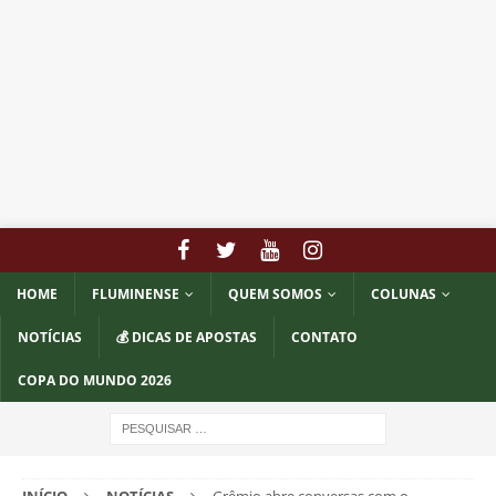
HOME
FLUMINENSE
QUEM SOMOS
COLUNAS
NOTÍCIAS
💰 DICAS DE APOSTAS
CONTATO
COPA DO MUNDO 2026