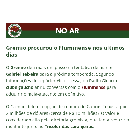
Grêmio procurou o Fluminense nos últimos
dias
O
Grêmio
deu mais um passo na tentativa de manter
Gabriel Teixeira
para a próxima temporada. Segundo
informações do repórter Victor Lessa, da Rádio Globo, o
clube gaúcho
abriu conversas com o
Fluminense
para
adquirir o meia-atacante em definitivo.
O Grêmio detém a opção de compra de Gabriel Teixeira por
2 milhões de dólares (cerca de R$ 10 milhões). O valor é
considerado alto pela diretoria gremista, que tenta reduzir o
montante junto ao
Tricolor das Laranjeiras
.