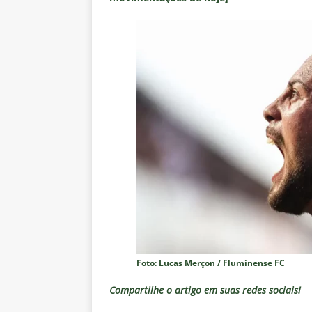
Foto: Lucas Merçon / Fluminense FC
Compartilhe o artigo em suas redes sociais!