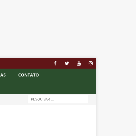
TAS
CONTATO