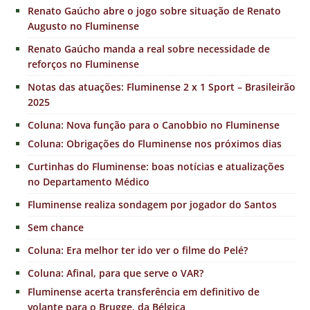
Renato Gaúcho abre o jogo sobre situação de Renato
Augusto no Fluminense
Renato Gaúcho manda a real sobre necessidade de
reforços no Fluminense
Notas das atuações: Fluminense 2 x 1 Sport – Brasileirão
2025
Coluna: Nova função para o Canobbio no Fluminense
Coluna: Obrigações do Fluminense nos próximos dias
Curtinhas do Fluminense: boas notícias e atualizações
no Departamento Médico
Fluminense realiza sondagem por jogador do Santos
Sem chance
Coluna: Era melhor ter ido ver o filme do Pelé?
Coluna: Afinal, para que serve o VAR?
Fluminense acerta transferência em definitivo de
volante para o Brugge, da Bélgica