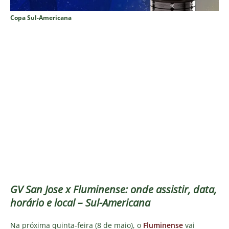
Copa Sul-Americana
GV San Jose x Fluminense: onde assistir, data,
horário e local – Sul-Americana
Na próxima quinta-feira (8 de maio), o
Fluminense
vai