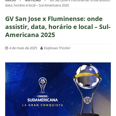
INÍCIO
NOTÍCIAS
GV San Jose x Fluminense: onde assistir,
data, horário e local – Sul-Americana 2025
GV San Jose x Fluminense: onde
assistir, data, horário e local – Sul-
Americana 2025
4 de maio de 2025
Explosao Tricolor