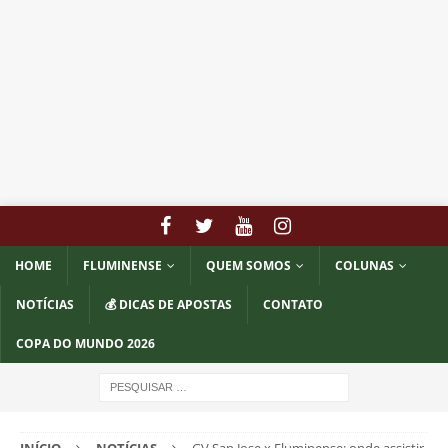
HOME
FLUMINENSE
QUEM SOMOS
COLUNAS
NOTÍCIAS
💰 DICAS DE APOSTAS
CONTATO
COPA DO MUNDO 2026