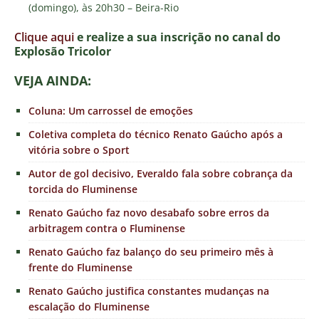
(domingo), às 20h30 – Beira-Rio
Clique aqui
e realize a sua inscrição no canal do
E
xplosão Tricolor
VEJA AINDA:
Coluna: Um carrossel de emoções
Coletiva completa do técnico Renato Gaúcho após a
vitória sobre o Sport
Autor de gol decisivo, Everaldo fala sobre cobrança da
torcida do Fluminense
Renato Gaúcho faz novo desabafo sobre erros da
arbitragem contra o Fluminense
Renato Gaúcho faz balanço do seu primeiro mês à
frente do Fluminense
Renato Gaúcho justifica constantes mudanças na
escalação do Fluminense