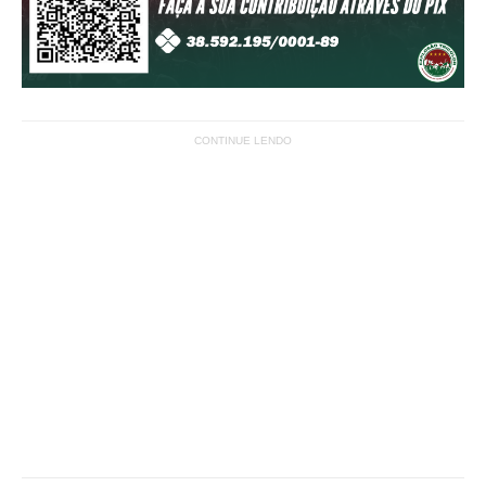
CONTINUE LENDO