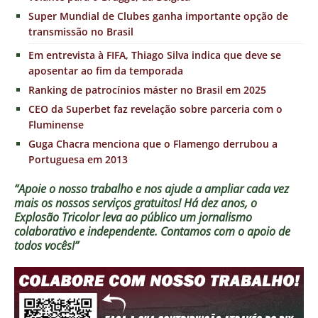
Super Mundial de Clubes ganha importante opção de
transmissão no Brasil
Em entrevista à FIFA, Thiago Silva indica que deve se
aposentar ao fim da temporada
Ranking de patrocínios máster no Brasil em 2025
CEO da Superbet faz revelação sobre parceria com o
Fluminense
Guga Chacra menciona que o Flamengo derrubou a
Portuguesa em 2013
“Apoie o nosso trabalho e nos ajude a ampliar cada vez
mais os nossos serviços gratuitos!
Há dez anos, o
Explosão Tricolor leva ao público um jornalismo
colaborativo e independente. Contamos com o apoio de
todos vocês!”