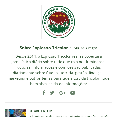
Sobre Explosao Tricolor
58634 Artigos
Desde 2014, o Explosão Tricolor realiza cobertura
jornalística diária sobre tudo que rola no Fluminense.
Notícias, informações e opiniões são publicadas
diariamente sobre futebol, torcida, gestão, finanças,
marketing e outros temas para que a torcida tricolor fique
bem abastecida de informações!
ANTERIOR
Fluminense divulga comunicado sobre pênaltis não