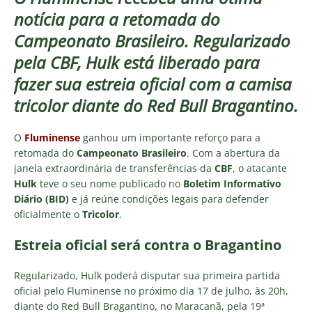
notícia para a retomada do
Campeonato Brasileiro. Regularizado
pela CBF, Hulk está liberado para
fazer sua estreia oficial com a camisa
tricolor diante do Red Bull Bragantino.
O
Fluminense
ganhou um importante reforço para a
retomada do
Campeonato Brasileiro
. Com a abertura da
janela extraordinária de transferências da
CBF
, o atacante
Hulk
teve o seu nome publicado no
Boletim Informativo
Diário (BID)
e já reúne condições legais para defender
oficialmente o
Tricolor
.
Estreia oficial será contra o Bragantino
Regularizado, Hulk poderá disputar sua primeira partida
oficial pelo Fluminense no próximo dia 17 de julho, às 20h,
diante do Red Bull Bragantino, no Maracanã, pela 19ª