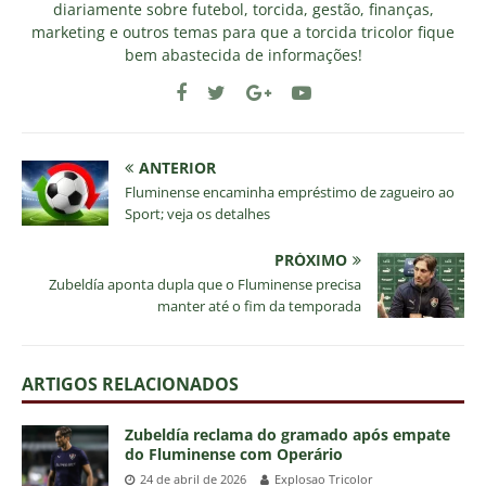
diariamente sobre futebol, torcida, gestão, finanças,
marketing e outros temas para que a torcida tricolor fique
bem abastecida de informações!
ANTERIOR
Fluminense encaminha empréstimo de zagueiro ao
Sport; veja os detalhes
PRÓXIMO
Zubeldía aponta dupla que o Fluminense precisa
manter até o fim da temporada
ARTIGOS RELACIONADOS
Zubeldía reclama do gramado após empate
do Fluminense com Operário
24 de abril de 2026
Explosao Tricolor