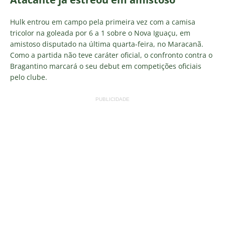
Hulk entrou em campo pela primeira vez com a camisa
tricolor na goleada por 6 a 1 sobre o Nova Iguaçu, em
amistoso disputado na última quarta-feira, no Maracanã.
Como a partida não teve caráter oficial, o confronto contra o
Bragantino marcará o seu debut em competições oficiais
pelo clube.
PUBLICIDADE