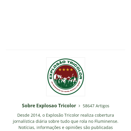
Sobre Explosao Tricolor
58647 Artigos
Desde 2014, o Explosão Tricolor realiza cobertura
jornalística diária sobre tudo que rola no Fluminense.
Notícias, informações e opiniões são publicadas