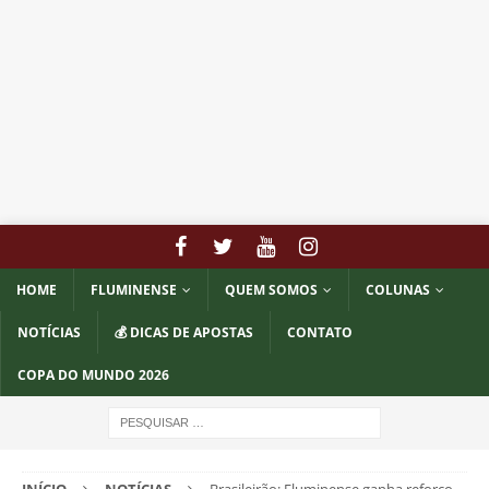
HOME
FLUMINENSE
QUEM SOMOS
COLUNAS
NOTÍCIAS
💰 DICAS DE APOSTAS
CONTATO
COPA DO MUNDO 2026