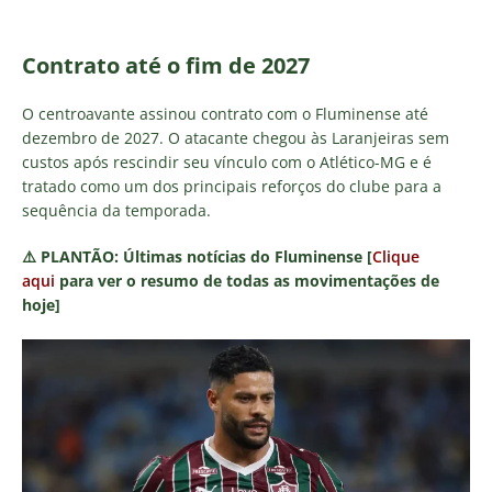
Contrato até o fim de 2027
O centroavante assinou contrato com o Fluminense até
dezembro de 2027. O atacante chegou às Laranjeiras sem
custos após rescindir seu vínculo com o Atlético-MG e é
tratado como um dos principais reforços do clube para a
sequência da temporada.
⚠️
PLANTÃO:
Últimas notícias do Fluminense [
Clique
aqui
para ver o resumo de todas as movimentações de
hoje]