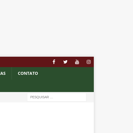
TAS
CONTATO