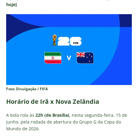
hoje]
Foto: Divulgação / FIFA
Horário de Irã x Nova Zelândia
A bola rola às
22h (de Brasília)
, nesta segunda-feira, 15 de
junho, pela rodada de abertura do Grupo G da Copa do
Mundo de 2026.