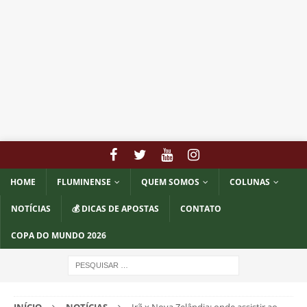
HOME
FLUMINENSE
QUEM SOMOS
COLUNAS
NOTÍCIAS
💰 DICAS DE APOSTAS
CONTATO
COPA DO MUNDO 2026