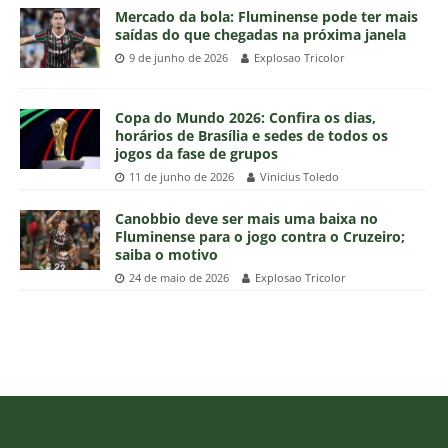
Mercado da bola: Fluminense pode ter mais
saídas do que chegadas na próxima janela
9 de junho de 2026
Explosao Tricolor
Copa do Mundo 2026: Confira os dias,
horários de Brasília e sedes de todos os
jogos da fase de grupos
11 de junho de 2026
Vinicius Toledo
Canobbio deve ser mais uma baixa no
Fluminense para o jogo contra o Cruzeiro;
saiba o motivo
24 de maio de 2026
Explosao Tricolor