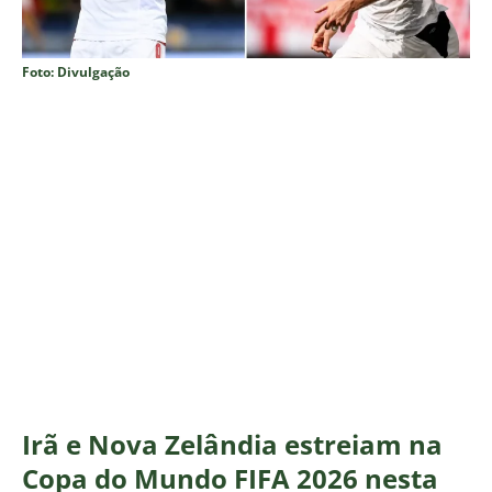
Foto: Divulgação
Irã e Nova Zelândia estreiam na
Copa do Mundo FIFA 2026 nesta