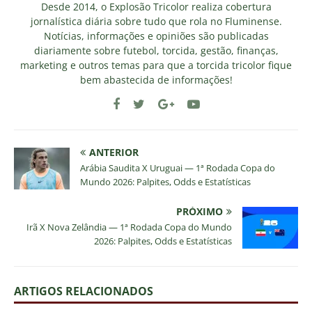
Desde 2014, o Explosão Tricolor realiza cobertura
jornalística diária sobre tudo que rola no Fluminense.
Notícias, informações e opiniões são publicadas
diariamente sobre futebol, torcida, gestão, finanças,
marketing e outros temas para que a torcida tricolor fique
bem abastecida de informações!
ANTERIOR
Arábia Saudita X Uruguai — 1ª Rodada Copa do
Mundo 2026: Palpites, Odds e Estatísticas
PRÓXIMO
Irã X Nova Zelândia — 1ª Rodada Copa do Mundo
2026: Palpites, Odds e Estatísticas
ARTIGOS RELACIONADOS