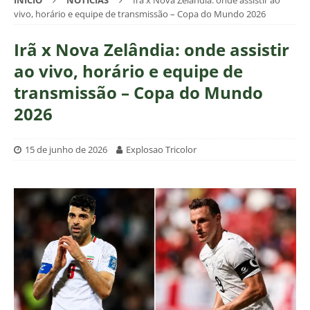
INÍCIO
NOTÍCIAS
Irã x Nova Zelândia: onde assistir ao
vivo, horário e equipe de transmissão – Copa do Mundo 2026
Irã x Nova Zelândia: onde assistir
ao vivo, horário e equipe de
transmissão – Copa do Mundo
2026
15 de junho de 2026
Explosao Tricolor