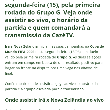
segunda-feira (15), pela primeira
rodada do Grupo G. Veja onde
assistir ao vivo, o horário da
partida e quem comandará a
transmissão da CazéTV.
Irã
e
Nova Zelândia
iniciam as suas campanhas na
Copa do
Mundo FIFA 2026
nesta segunda-feira (15/06), em duelo
válido pela primeira rodada do
Grupo G
. As duas seleções
entram em campo em busca de um resultado positivo para
largar na frente na disputa por uma vaga nas oitavas de
final.
Confira abaixo onde assistir ao jogo ao vivo, o horário da
partida e a equipe escalada para a transmissão.
Onde assistir Irã x Nova Zelândia ao vivo