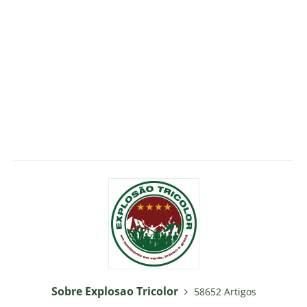
Sobre Explosao Tricolor
58652 Artigos