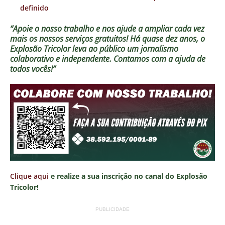
definido
“Apoie o nosso trabalho e nos ajude a ampliar cada vez
mais os nossos serviços gratuitos!
Há quase dez anos, o
Explosão Tricolor leva ao público um jornalismo
colaborativo e independente. Contamos com a ajuda de
todos vocês!”
Clique aqui
e realize a sua inscrição no canal do Explosão
Tricolor!
PUBLICIDADE