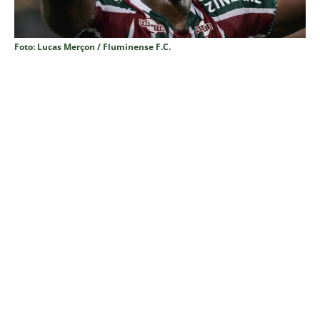
Foto: Lucas Merçon / Fluminense F.C.