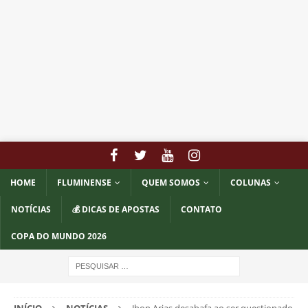
HOME
FLUMINENSE
QUEM SOMOS
COLUNAS
NOTÍCIAS
💰 DICAS DE APOSTAS
CONTATO
COPA DO MUNDO 2026