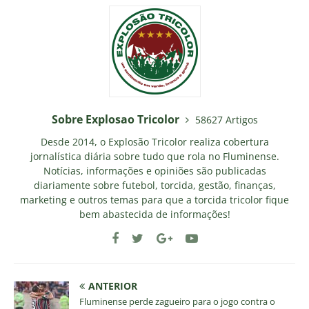
Sobre Explosao Tricolor
58627 Artigos
Desde 2014, o Explosão Tricolor realiza cobertura
jornalística diária sobre tudo que rola no Fluminense.
Notícias, informações e opiniões são publicadas
diariamente sobre futebol, torcida, gestão, finanças,
marketing e outros temas para que a torcida tricolor fique
bem abastecida de informações!
ANTERIOR
Fluminense perde zagueiro para o jogo contra o