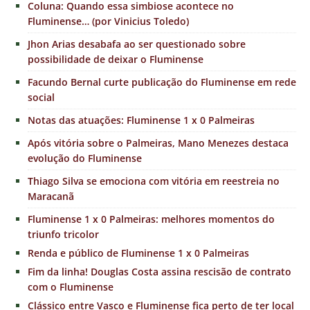
Coluna: Quando essa simbiose acontece no
Fluminense… (por Vinicius Toledo)
Jhon Arias desabafa ao ser questionado sobre
possibilidade de deixar o Fluminense
Facundo Bernal curte publicação do Fluminense em rede
social
Notas das atuações: Fluminense 1 x 0 Palmeiras
Após vitória sobre o Palmeiras, Mano Menezes destaca
evolução do Fluminense
Thiago Silva se emociona com vitória em reestreia no
Maracanã
Fluminense 1 x 0 Palmeiras: melhores momentos do
triunfo tricolor
Renda e público de Fluminense 1 x 0 Palmeiras
Fim da linha! Douglas Costa assina rescisão de contrato
com o Fluminense
Clássico entre Vasco e Fluminense fica perto de ter local