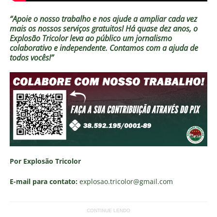
“Apoie o nosso trabalho e nos ajude a ampliar cada vez
mais os nossos serviços gratuitos!
Há quase dez anos, o
Explosão Tricolor leva ao público um jornalismo
colaborativo e independente. Contamos com a ajuda de
todos vocês!”
Por Explosão Tricolor
E-mail para contato:
explosao.tricolor
@gmail.com
CONTINUE LENDO