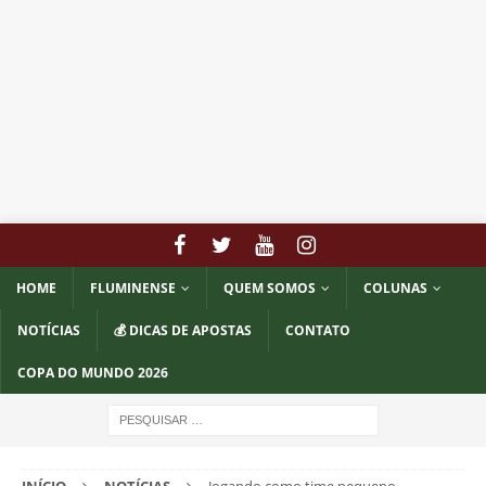
HOME
FLUMINENSE
QUEM SOMOS
COLUNAS
NOTÍCIAS
💰 DICAS DE APOSTAS
CONTATO
COPA DO MUNDO 2026