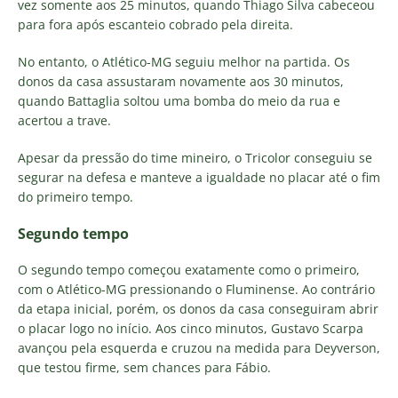
vez somente aos 25 minutos, quando Thiago Silva cabeceou
para fora após escanteio cobrado pela direita.
No entanto, o Atlético-MG seguiu melhor na partida. Os
donos da casa assustaram novamente aos 30 minutos,
quando Battaglia soltou uma bomba do meio da rua e
acertou a trave.
Apesar da pressão do time mineiro, o Tricolor conseguiu se
segurar na defesa e manteve a igualdade no placar até o fim
do primeiro tempo.
Segundo tempo
O segundo tempo começou exatamente como o primeiro,
com o Atlético-MG pressionando o Fluminense. Ao contrário
da etapa inicial, porém, os donos da casa conseguiram abrir
o placar logo no início. Aos cinco minutos, Gustavo Scarpa
avançou pela esquerda e cruzou na medida para Deyverson,
que testou firme, sem chances para Fábio.