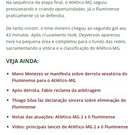
Na sequência da etapa final, o Atlético-MG seguiu
pressionando e criando oportunidades. Já o Fluminense
praticamente só se defendia.
De tanto insistir, o time mineiro chegou ao segundo gol aos
43 minutos. Após cruzamento Hulk, Deyverson apareceu
livre na pequena área e completou para o fundo das redes,
sacramentando a vitória e a classificação do Atlético-MG.
VEJA AINDA:
Mano Menezes se manifesta sobre derrota vexatória do
Fluminense para o Atlético-MG
Após derrota, Fábio reclama da arbitragem
Thiago Silva faz declaração sincera sobre eliminação do
Fluminense
Notas das atuações: Atlético-MG 2 x 0 Fluminense
Vídeo: principais lances de Atlético-MG 2 x 0 Fluminense