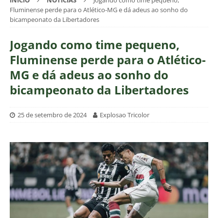
INÍCIO
NOTÍCIAS
Jogando como time pequeno,
Fluminense perde para o Atlético-MG e dá adeus ao sonho do
bicampeonato da Libertadores
Jogando como time pequeno,
Fluminense perde para o Atlético-
MG e dá adeus ao sonho do
bicampeonato da Libertadores
25 de setembro de 2024
Explosao Tricolor