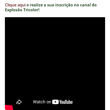
Clique aqui
e realize a sua inscrição no canal do
Explosão Tricolor!