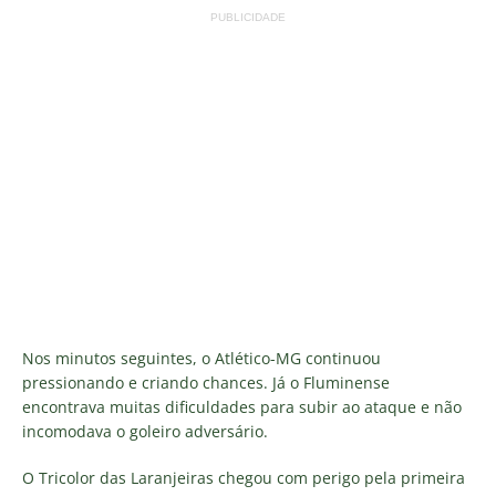
PUBLICIDADE
Nos minutos seguintes, o Atlético-MG continuou
pressionando e criando chances. Já o Fluminense
encontrava muitas dificuldades para subir ao ataque e não
incomodava o goleiro adversário.
O Tricolor das Laranjeiras chegou com perigo pela primeira