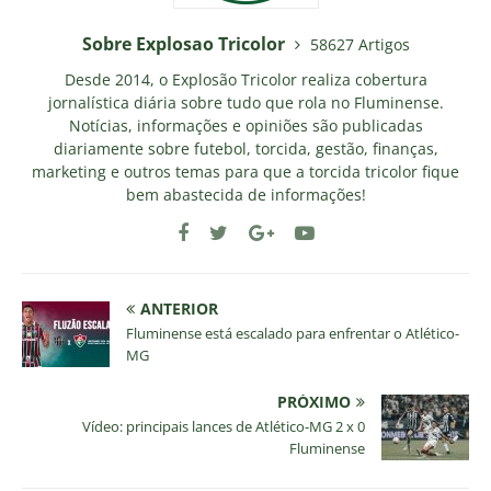
Sobre Explosao Tricolor
58627 Artigos
Desde 2014, o Explosão Tricolor realiza cobertura
jornalística diária sobre tudo que rola no Fluminense.
Notícias, informações e opiniões são publicadas
diariamente sobre futebol, torcida, gestão, finanças,
marketing e outros temas para que a torcida tricolor fique
bem abastecida de informações!
ANTERIOR
Fluminense está escalado para enfrentar o Atlético-
MG
PRÓXIMO
Vídeo: principais lances de Atlético-MG 2 x 0
Fluminense