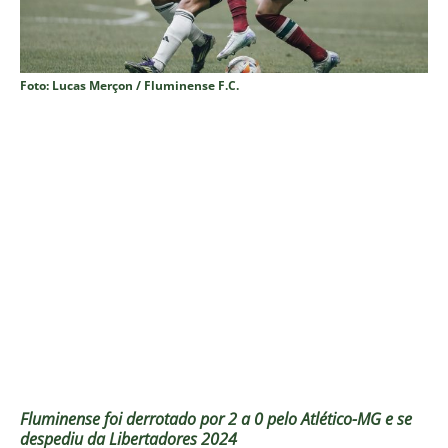
Foto: Lucas Merçon / Fluminense F.C.
Fluminense foi derrotado por 2 a 0 pelo Atlético-MG e se
despediu da Libertadores 2024