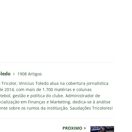
oledo
1908 Artigos
Tricolor, Vinicius Toledo atua na cobertura jornalística
e 2014, com mais de 1.700 matérias e colunas
tebol, gestão e política do clube. Administrador de
ialização em Finanças e Marketing, dedica-se à análise
nte sobre os rumos da instituição. Saudações Tricolores!
PRÓXIMO