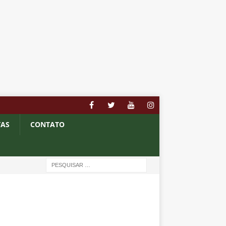
TAS
CONTATO