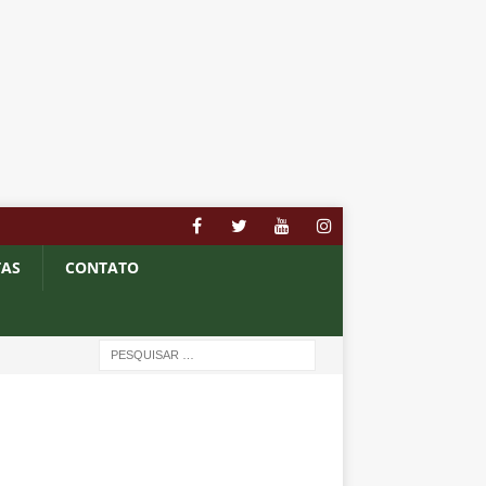
TAS
CONTATO