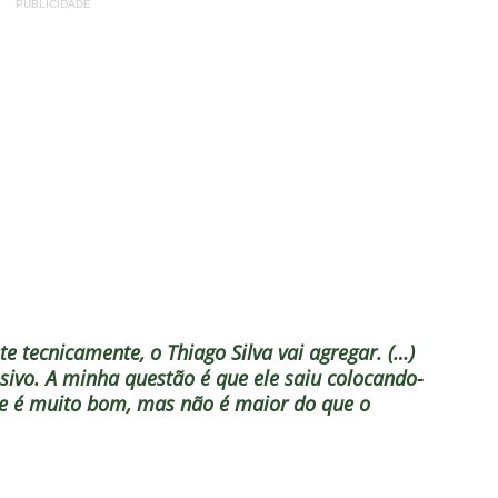
PUBLICIDADE
e tecnicamente, o Thiago Silva vai agregar. (…)
nsivo. A minha questão é que ele saiu colocando-
Ele é muito bom, mas não é maior do que o