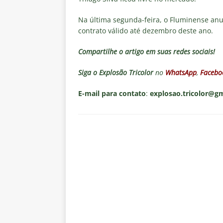
Na última segunda-feira, o Fluminense anu
contrato válido até dezembro deste ano.
Compartilhe o artigo em suas redes sociais!
Siga o
Explosão Tricolor
no
WhatsApp
,
Facebo
E-mail para contato
:
explosao.tricolor@g