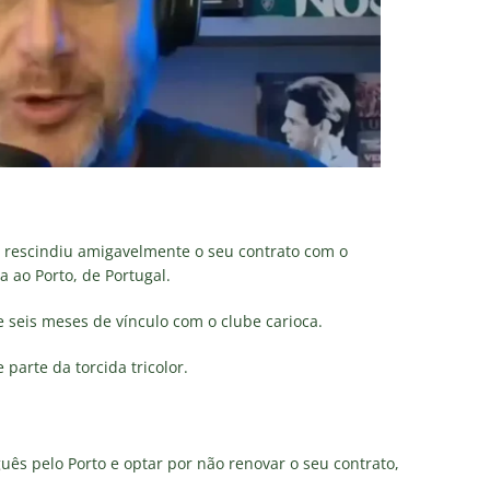
 rescindiu amigavelmente o seu contrato com o
a ao Porto, de Portugal.
e seis meses de vínculo com o clube carioca.
 parte da torcida tricolor.
ês pelo Porto e optar por não renovar o seu contrato,