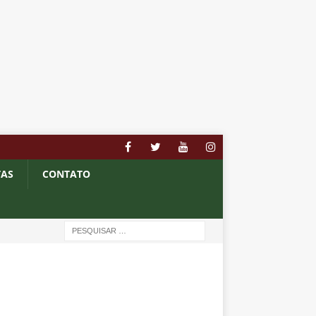
TAS
CONTATO