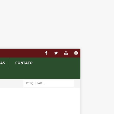
TAS
CONTATO