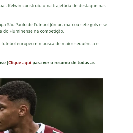
pal, Kelwin construiu uma trajetória de destaque nas
pa São Paulo de Futebol Júnior, marcou sete gols e se
ria do Fluminense na competição.
no futebol europeu em busca de maior sequência e
se [
Clique aqui
para ver o resumo de todas as