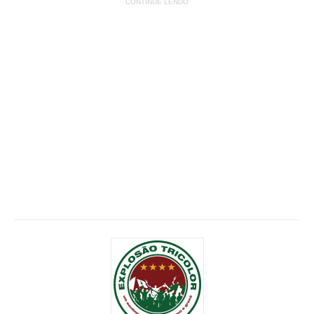
CONTINUE LENDO