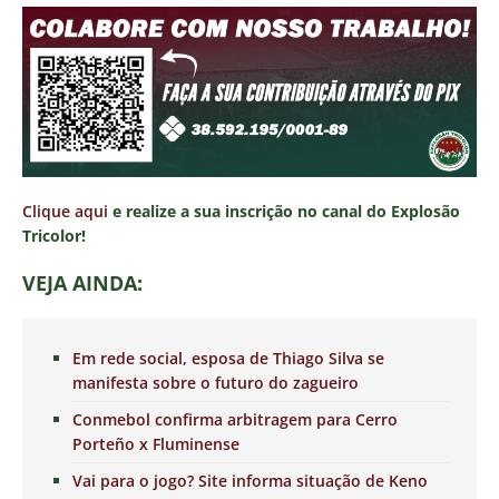
Clique aqui
e realize a sua inscrição no canal do Explosão
Tricolor!
VEJA AINDA:
Em rede social, esposa de Thiago Silva se
manifesta sobre o futuro do zagueiro
Conmebol confirma arbitragem para Cerro
Porteño x Fluminense
Vai para o jogo? Site informa situação de Keno