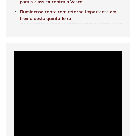
para o clássico contra o Vasco
Fluminense conta com retorno importante em
treino desta quinta-feira