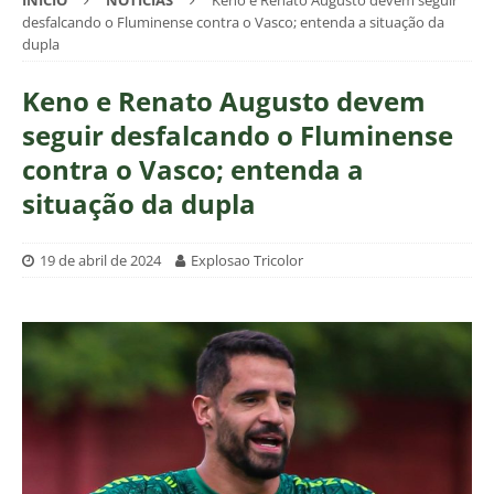
INÍCIO
NOTÍCIAS
Keno e Renato Augusto devem seguir
desfalcando o Fluminense contra o Vasco; entenda a situação da
dupla
Keno e Renato Augusto devem
seguir desfalcando o Fluminense
contra o Vasco; entenda a
situação da dupla
19 de abril de 2024
Explosao Tricolor