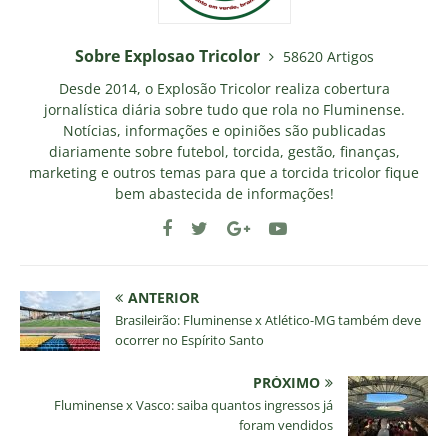
Sobre Explosao Tricolor
58620 Artigos
Desde 2014, o Explosão Tricolor realiza cobertura
jornalística diária sobre tudo que rola no Fluminense.
Notícias, informações e opiniões são publicadas
diariamente sobre futebol, torcida, gestão, finanças,
marketing e outros temas para que a torcida tricolor fique
bem abastecida de informações!
ANTERIOR
Brasileirão: Fluminense x Atlético-MG também deve
ocorrer no Espírito Santo
PRÓXIMO
Fluminense x Vasco: saiba quantos ingressos já
foram vendidos