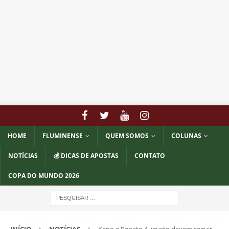
HOME
FLUMINENSE
QUEM SOMOS
COLUNAS
NOTÍCIAS
💰 DICAS DE APOSTAS
CONTATO
COPA DO MUNDO 2026