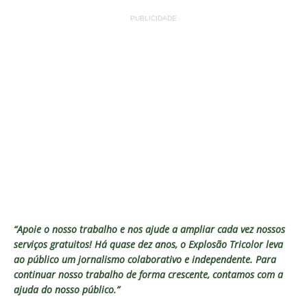
PUBLICIDADE
“Apoie o nosso trabalho e nos ajude a ampliar cada vez nossos
serviços gratuitos!
Há quase dez anos, o Explosão Tricolor leva
ao público um jornalismo colaborativo e independente. Para
continuar nosso trabalho de forma crescente, contamos com a
ajuda do nosso público.”