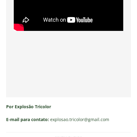
Por Explosão Tricolor
E-mail para contato:
explosao.tricolor
@gmail.com