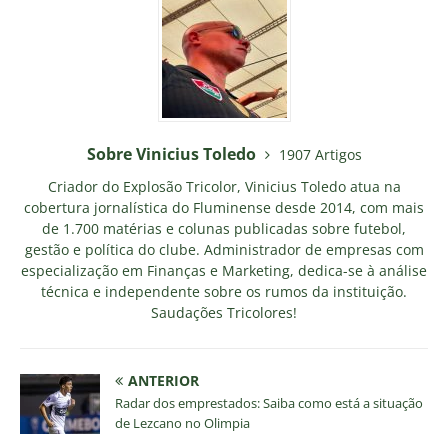
Sobre Vinicius Toledo
1907 Artigos
Criador do Explosão Tricolor, Vinicius Toledo atua na
cobertura jornalística do Fluminense desde 2014, com mais
de 1.700 matérias e colunas publicadas sobre futebol,
gestão e política do clube. Administrador de empresas com
especialização em Finanças e Marketing, dedica-se à análise
técnica e independente sobre os rumos da instituição.
Saudações Tricolores!
ANTERIOR
Radar dos emprestados: Saiba como está a situação
de Lezcano no Olimpia