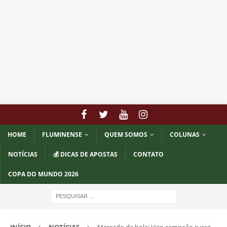
HOME
FLUMINENSE
QUEM SOMOS
COLUNAS
NOTÍCIAS
💰 DICAS DE APOSTAS
CONTATO
COPA DO MUNDO 2026