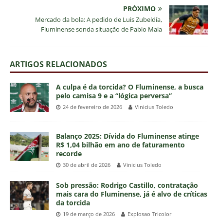
PRÓXIMO
Mercado da bola: A pedido de Luis Zubeldía,
Fluminense sonda situação de Pablo Maia
ARTIGOS RELACIONADOS
A culpa é da torcida? O Fluminense, a busca
pelo camisa 9 e a “lógica perversa”
24 de fevereiro de 2026
Vinicius Toledo
Balanço 2025: Dívida do Fluminense atinge
R$ 1,04 bilhão em ano de faturamento
recorde
30 de abril de 2026
Vinicius Toledo
Sob pressão: Rodrigo Castillo, contratação
mais cara do Fluminense, já é alvo de críticas
da torcida
19 de março de 2026
Explosao Tricolor