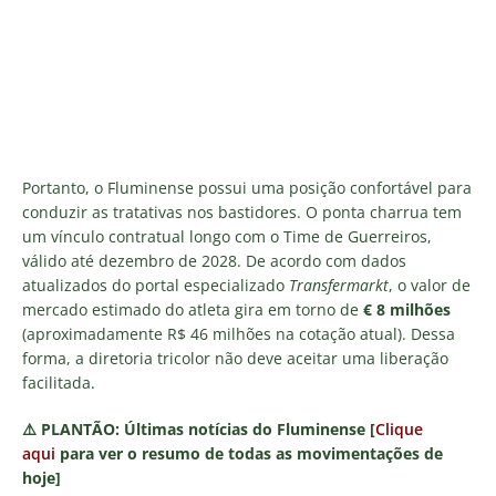
Portanto, o Fluminense possui uma posição confortável para
conduzir as tratativas nos bastidores. O ponta charrua tem
um vínculo contratual longo com o Time de Guerreiros,
válido até dezembro de 2028. De acordo com dados
atualizados do portal especializado
Transfermarkt
, o valor de
mercado estimado do atleta gira em torno de
€ 8 milhões
(aproximadamente R$ 46 milhões na cotação atual). Dessa
forma, a diretoria tricolor não deve aceitar uma liberação
facilitada.
⚠️
PLANTÃO:
Últimas notícias do Fluminense [
Clique
aqui
para ver o resumo de todas as movimentações de
hoje]