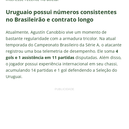
Uruguaio possui números consistentes
no Brasileirão e contrato longo
Atualmente, Agustín Canobbio vive um momento de
bastante regularidade com a armadura tricolor. Na atual
temporada do Campeonato Brasileiro da Série A, o atacante
registrou uma boa telemetria de desempenho. Ele soma
4
gols e 1 assistência em 11 partidas
disputadas. Além disso,
o jogador possui experiência internacional em seu chassi,
acumulando 14 partidas e 1 gol defendendo a Seleção do
Uruguai.
PUBLICIDADE