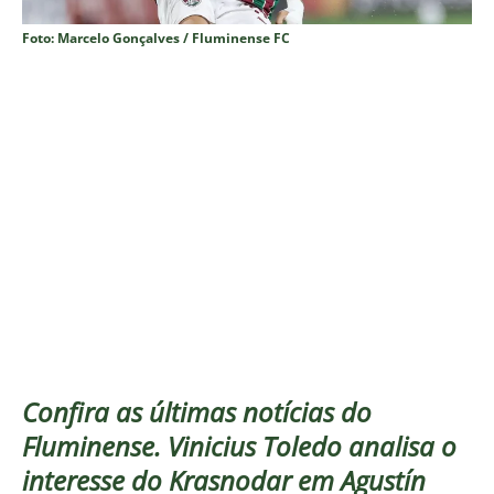
Foto: Marcelo Gonçalves / Fluminense FC
Confira as últimas notícias do
Fluminense. Vinicius Toledo analisa o
interesse do Krasnodar em Agustín