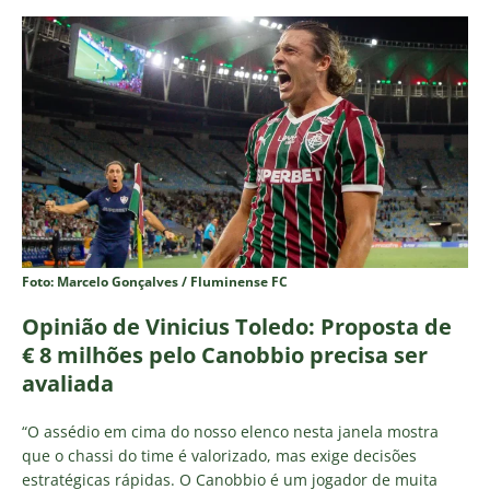
Foto: Marcelo Gonçalves / Fluminense FC
Opinião de Vinicius Toledo: Proposta de
€ 8 milhões pelo Canobbio precisa ser
avaliada
“O assédio em cima do nosso elenco nesta janela mostra
que o chassi do time é valorizado, mas exige decisões
estratégicas rápidas. O Canobbio é um jogador de muita