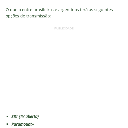
O duelo entre brasileiros e argentinos terá as seguintes
opções de transmissão:
PUBLICIDADE
SBT (TV aberta)
Paramount+