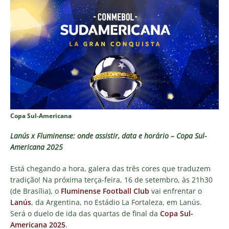
Copa Sul-Americana
Lanús x Fluminense: onde assistir, data e horário – Copa Sul-
Americana 2025
Está chegando a hora, galera das três cores que traduzem
tradição! Na próxima terça-feira, 16 de setembro, às 21h30
(de Brasília), o
Fluminense Football Club
vai enfrentar o
Lanús
, da Argentina, no Estádio La Fortaleza, em Lanús.
Será o duelo de ida das quartas de final da
Copa Sul-
Americana 2025
.