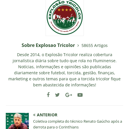
Sobre Explosao Tricolor
58655 Artigos
Desde 2014, o Explosão Tricolor realiza cobertura
jornalística diária sobre tudo que rola no Fluminense.
Notícias, informações e opiniões são publicadas
diariamente sobre futebol, torcida, gestão, finanças,
marketing e outros temas para que a torcida tricolor fique
bem abastecida de informações!
ANTERIOR
Coletiva completa do técnico Renato Gaúcho após a
derrota para o Corinthians