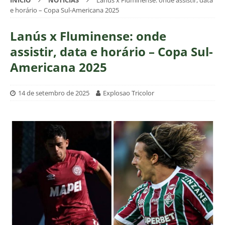
INÍCIO
NOTÍCIAS
Lanús x Fluminense: onde assistir, data
e horário – Copa Sul-Americana 2025
Lanús x Fluminense: onde
assistir, data e horário – Copa Sul-
Americana 2025
14 de setembro de 2025
Explosao Tricolor