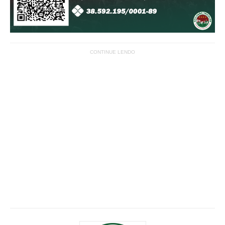
CONTINUE LENDO