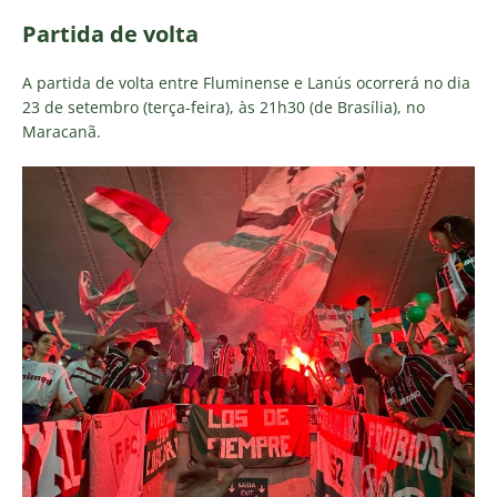
Partida de volta
A partida de volta entre Fluminense e Lanús ocorrerá no dia
23 de setembro (terça-feira), às 21h30 (de Brasília), no
Maracanã.