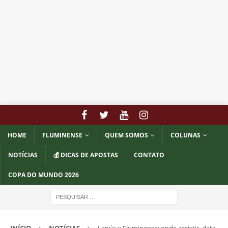
HOME
FLUMINENSE
QUEM SOMOS
COLUNAS
NOTÍCIAS
💰 DICAS DE APOSTAS
CONTATO
COPA DO MUNDO 2026