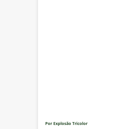
Por Explosão Tricolor