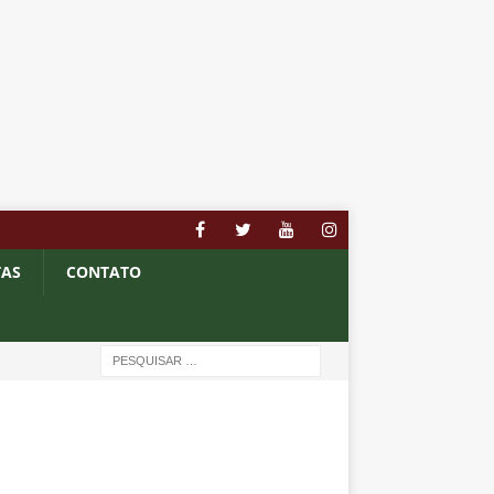
TAS
CONTATO