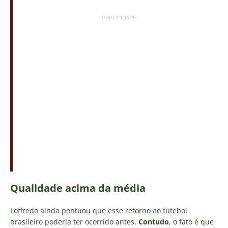
PUBLICIDADE
Qualidade acima da média
Loffredo ainda pontuou que esse retorno ao futebol
brasileiro poderia ter ocorrido antes.
Contudo
, o fato é que