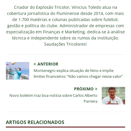
Criador do Explosão Tricolor, Vinicius Toledo atua na
cobertura jornalística do Fluminense desde 2014, com mais
de 1.700 matérias e colunas publicadas sobre futebol,
gestão e política do clube. Administrador de empresas com
especialização em Finanças e Marketing, dedica-se à análise
técnica e independente sobre os rumos da instituição.
Saudações Tricolores!
ANTERIOR
Montenegro explica situação de Nino e impõe
limites financeiros: “Não vamos chegar nesse valor”
PRÓXIMO
Novo boletim traz boa notícia sobre Carlos Alberto
Parreira
ARTIGOS RELACIONADOS