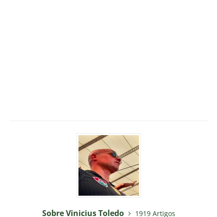
Sobre Vinicius Toledo
1919 Artigos