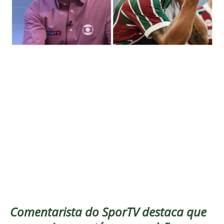
Comentarista do SporTV destaca que