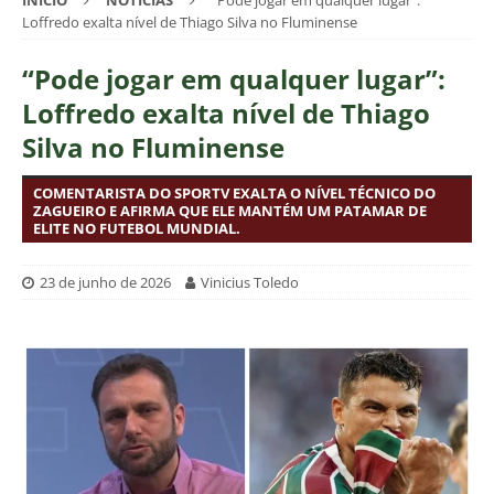
INÍCIO
NOTÍCIAS
“Pode jogar em qualquer lugar”:
Loffredo exalta nível de Thiago Silva no Fluminense
“Pode jogar em qualquer lugar”:
Loffredo exalta nível de Thiago
Silva no Fluminense
COMENTARISTA DO SPORTV EXALTA O NÍVEL TÉCNICO DO
ZAGUEIRO E AFIRMA QUE ELE MANTÉM UM PATAMAR DE
ELITE NO FUTEBOL MUNDIAL.
23 de junho de 2026
Vinicius Toledo