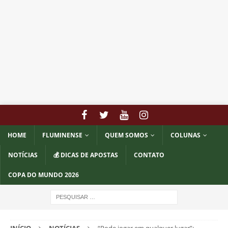
HOME
FLUMINENSE
QUEM SOMOS
COLUNAS
NOTÍCIAS
💰 DICAS DE APOSTAS
CONTATO
COPA DO MUNDO 2026