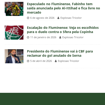
Especulado no Fluminense, Fabinho tem
saída anunciada pelo Al-Ittihad e fica livre no
mercado
6 de agosto de 2026
Explosao Tricolor
Escalação do Fluminense: Veja os escolhidos
para o duelo contra o Sfera pela Copinha
11 de janeiro de 2026
Explosao Tricolor
Presidente do Fluminense vai à CBF para
reclamar do gol anulado de Serna
5 de abril de 2026
Explosao Tricolor