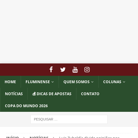
HOME
FLUMINENSE
QUEM SOMOS
COLUNAS
NOTÍCIAS
💰 DICAS DE APOSTAS
CONTATO
COPA DO MUNDO 2026