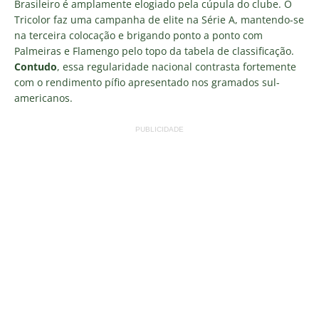
Brasileiro é amplamente elogiado pela cúpula do clube. O
Tricolor faz uma campanha de elite na Série A, mantendo-se
na terceira colocação e brigando ponto a ponto com
Palmeiras e Flamengo pelo topo da tabela de classificação.
Contudo
, essa regularidade nacional contrasta fortemente
com o rendimento pífio apresentado nos gramados sul-
americanos.
PUBLICIDADE