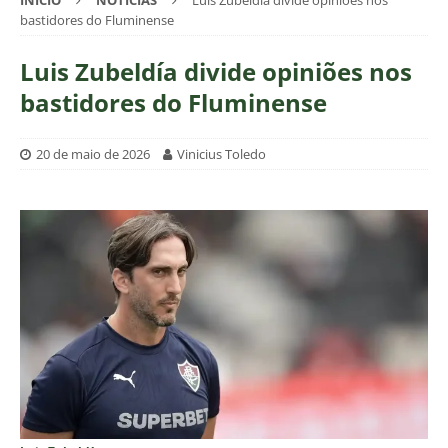
INÍCIO
NOTÍCIAS
Luis Zubeldía divide opiniões nos
bastidores do Fluminense
Luis Zubeldía divide opiniões nos
bastidores do Fluminense
20 de maio de 2026
Vinicius Toledo