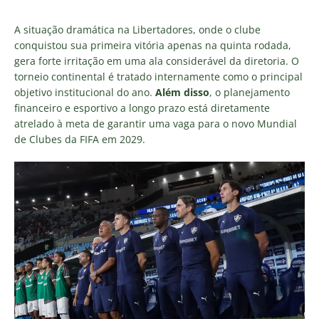
A situação dramática na Libertadores, onde o clube
conquistou sua primeira vitória apenas na quinta rodada,
gera forte irritação em uma ala considerável da diretoria. O
torneio continental é tratado internamente como o principal
objetivo institucional do ano.
Além disso
, o planejamento
financeiro e esportivo a longo prazo está diretamente
atrelado à meta de garantir uma vaga para o novo Mundial
de Clubes da FIFA em 2029.