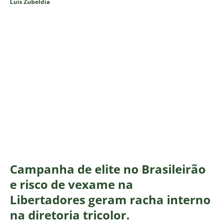
Luis Zubeldía
Campanha de elite no Brasileirão
e risco de vexame na
Libertadores geram racha interno
na diretoria tricolor.