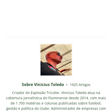
Sobre Vinicius Toledo
1925 Artigos
Criador do Explosão Tricolor, Vinicius Toledo atua na
cobertura jornalística do Fluminense desde 2014, com mais
de 1.700 matérias e colunas publicadas sobre futebol,
gestão e política do clube. Administrador de empresas com