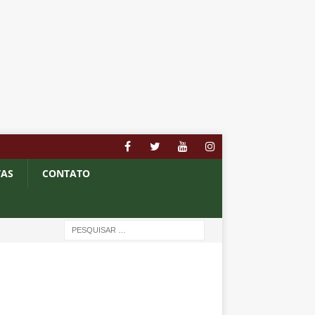
TAS
CONTATO