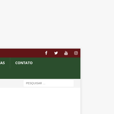
TAS
CONTATO