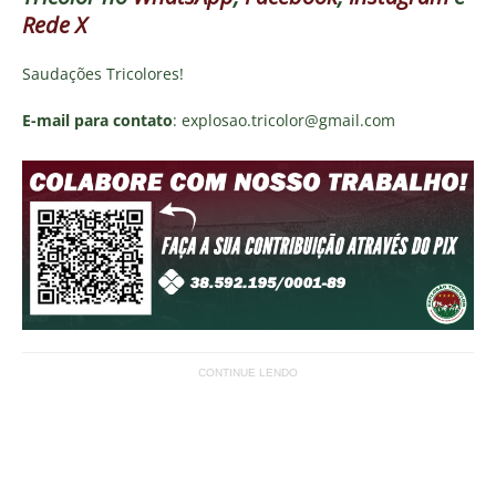
Rede X
Saudações Tricolores!
E-mail para contato
: explosao.tricolor@gmail.com
CONTINUE LENDO