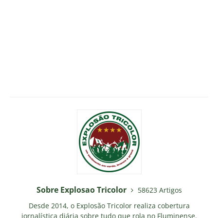
Sobre Explosao Tricolor
58623 Artigos
Desde 2014, o Explosão Tricolor realiza cobertura
jornalística diária sobre tudo que rola no Fluminense.