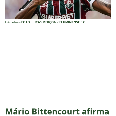
Hércules - FOTO: LUCAS MERÇON / FLUMINENSE F.C.
Mário Bittencourt afirma