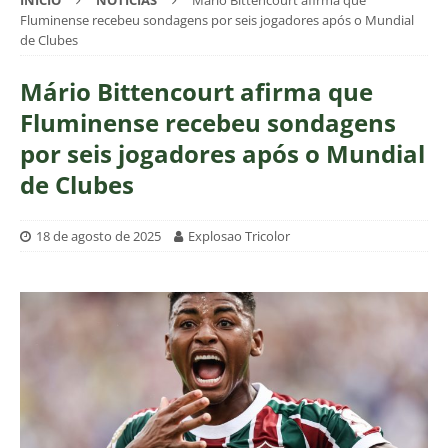
INÍCIO
NOTÍCIAS
Mário Bittencourt afirma que
Fluminense recebeu sondagens por seis jogadores após o Mundial
de Clubes
Mário Bittencourt afirma que
Fluminense recebeu sondagens
por seis jogadores após o Mundial
de Clubes
18 de agosto de 2025
Explosao Tricolor