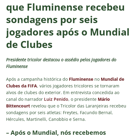
que Fluminense recebeu
sondagens por seis
jogadores após o Mundial
de Clubes
Presidente tricolor destacou o assédio pelos jogadores do
Fluminense
Após a campanha histórica do
Fluminense
no
Mundial de
Clubes da FIFA
, vários jogadores tricolores se tornaram
alvos de clubes do exterior. Em entrevista concedida ao
canal do narrador
Luiz Penido
, o presidente
Mário
Bittencourt
revelou que o Tricolor das Laranjeiras recebeu
sondagens por seis atletas: Freytes, Facundo Bernal,
Hércules, Martinelli, Canobbio e Serna.
– Após o Mundial, nós recebemos