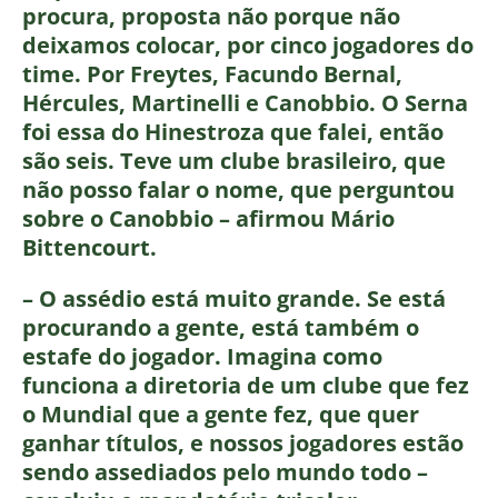
procura, proposta não porque não
deixamos colocar, por cinco jogadores do
time. Por Freytes, Facundo Bernal,
Hércules, Martinelli e Canobbio. O Serna
foi essa do Hinestroza que falei, então
são seis. Teve um clube brasileiro, que
não posso falar o nome, que perguntou
sobre o Canobbio – afirmou Mário
Bittencourt.
– O assédio está muito grande. Se está
procurando a gente, está também o
estafe do jogador. Imagina como
funciona a diretoria de um clube que fez
o Mundial que a gente fez, que quer
ganhar títulos, e nossos jogadores estão
sendo assediados pelo mundo todo –