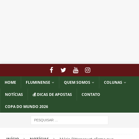
HOME
FLUMINENSE
QUEM SOMOS
COLUNAS
NOTÍCIAS
💰 DICAS DE APOSTAS
CONTATO
COPA DO MUNDO 2026