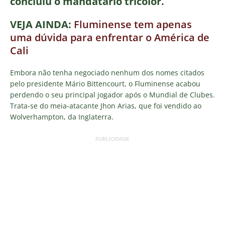
concluiu o mandatário tricolor.
VEJA AINDA:
Fluminense tem apenas
uma dúvida para enfrentar o América de
Cali
Embora não tenha negociado nenhum dos nomes citados
pelo presidente Mário Bittencourt, o Fluminense acabou
perdendo o seu principal jogador após o Mundial de Clubes.
Trata-se do meia-atacante Jhon Arias, que foi vendido ao
Wolverhampton, da Inglaterra.
PUBLICIDADE