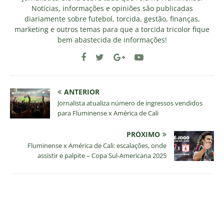
Notícias, informações e opiniões são publicadas
diariamente sobre futebol, torcida, gestão, finanças,
marketing e outros temas para que a torcida tricolor fique
bem abastecida de informações!
ANTERIOR
Jornalista atualiza número de ingressos vendidos
para Fluminense x América de Cali
PRÓXIMO
Fluminense x América de Cali: escalações, onde
assistir e palpite – Copa Sul-Americana 2025