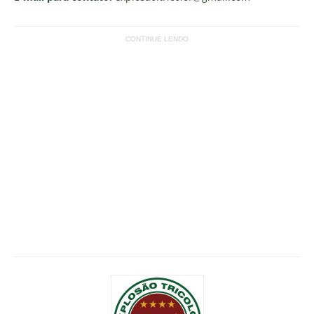
CONTINUE LENDO