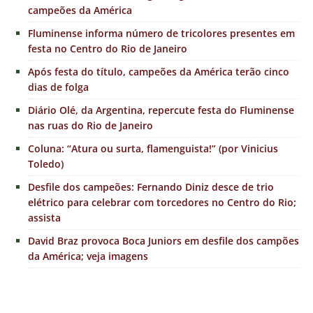
campeões da América
Fluminense informa número de tricolores presentes em
festa no Centro do Rio de Janeiro
Após festa do título, campeões da América terão cinco
dias de folga
Diário Olé, da Argentina, repercute festa do Fluminense
nas ruas do Rio de Janeiro
Coluna: “Atura ou surta, flamenguista!” (por Vinicius
Toledo)
Desfile dos campeões: Fernando Diniz desce de trio
elétrico para celebrar com torcedores no Centro do Rio;
assista
David Braz provoca Boca Juniors em desfile dos campões
da América; veja imagens