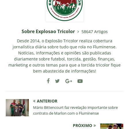
Sobre Explosao Tricolor
58647 Artigos
Desde 2014, o Explosão Tricolor realiza cobertura
jornalística diária sobre tudo que rola no Fluminense.
Notícias, informações e opiniões são publicadas
diariamente sobre futebol, torcida, gestão, finanças,
marketing e outros temas para que a torcida tricolor fique
bem abastecida de informações!
ANTERIOR
Mário Bittencourt faz revelação importante sobre
contrato de Marlon com o Fluminense
PRÓXIMO