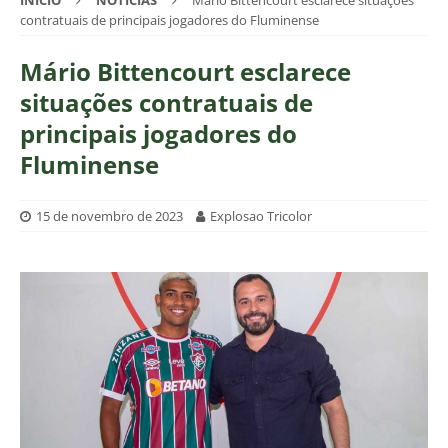
INÍCIO
NOTÍCIAS
Mário Bittencourt esclarece situações
contratuais de principais jogadores do Fluminense
Mário Bittencourt esclarece
situações contratuais de
principais jogadores do
Fluminense
15 de novembro de 2023
Explosao Tricolor