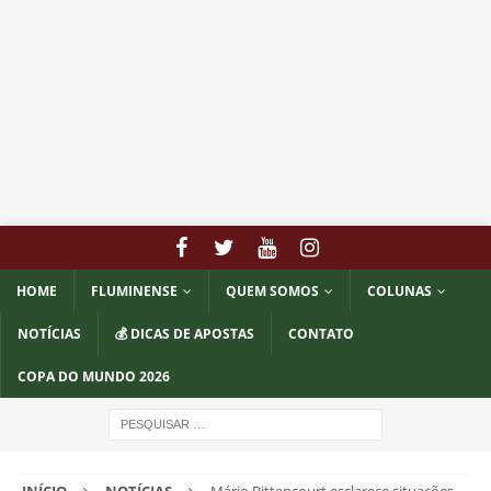
HOME
FLUMINENSE
QUEM SOMOS
COLUNAS
NOTÍCIAS
💰 DICAS DE APOSTAS
CONTATO
COPA DO MUNDO 2026