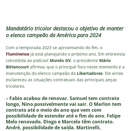
Mandatário tricolor destacou o objetivo de manter
o elenco campeão da América para 2024
Com a temporada 2023 se aproximando do fim, o
Fluminense
já está planejando o próximo ano. Em entrevista
concedida ao podcast
Mundo GV
, o presidente
Mário
Bittencourt
afirmou que o principal foco neste momento é a
manutenção do elenco campeão da
Libertadores
. Ele ainda
esclareceu as situações contratuais das principais peças
tricolores.
– Fabio acabou de renovar. Samuel tem contrato
longo, Nino possivelmente vai sair. O Marlon tem
contrato até o meio do ano que vem com
possibilidade de estender até o fim do ano. Felipe
Melo renovado, Diogo e Marcelo têm contrato.
André, possibilidade de saída. Martinelli,