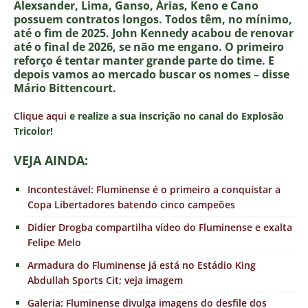
Alexsander, Lima, Ganso, Árias, Keno e Cano
possuem contratos longos. Todos têm, no mínimo,
até o fim de 2025. John Kennedy acabou de renovar
até o final de 2026, se não me engano. O primeiro
reforço é tentar manter grande parte do time. E
depois vamos ao mercado buscar os nomes – disse
Mário Bittencourt.
Clique aqui
e realize a sua inscrição no canal do Explosão
Tricolor!
VEJA AINDA:
Incontestável: Fluminense é o primeiro a conquistar a
Copa Libertadores batendo cinco campeões
Didier Drogba compartilha vídeo do Fluminense e exalta
Felipe Melo
Armadura do Fluminense já está no Estádio King
Abdullah Sports Cit; veja imagem
Galeria: Fluminense divulga imagens do desfile dos