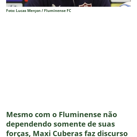
Foto: Lucas Merçon / Fluminense FC
Mesmo com o Fluminense não
dependendo somente de suas
forças, Maxi Cuberas faz discurso