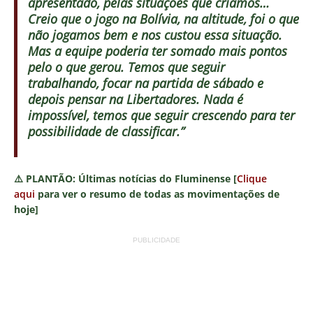
apresentado, pelas situações que criamos…
Creio que o jogo na Bolívia, na altitude, foi o que
não jogamos bem e nos custou essa situação.
Mas a equipe poderia ter somado mais pontos
pelo o que gerou. Temos que seguir
trabalhando, focar na partida de sábado e
depois pensar na Libertadores. Nada é
impossível, temos que seguir crescendo para ter
possibilidade de classificar.”
⚠️
PLANTÃO:
Últimas notícias do Fluminense [
Clique
aqui
para ver o resumo de todas as movimentações de
hoje]
PUBLICIDADE