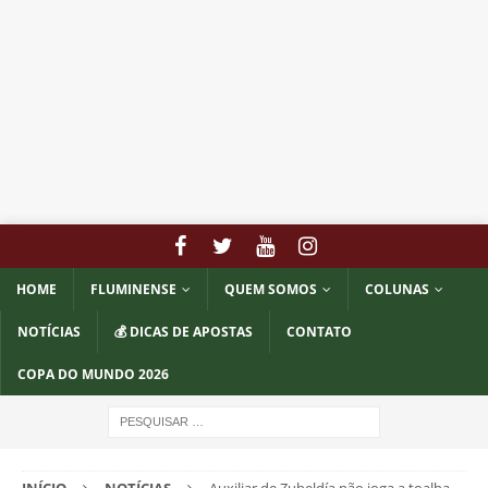
HOME
FLUMINENSE
QUEM SOMOS
COLUNAS
NOTÍCIAS
💰 DICAS DE APOSTAS
CONTATO
COPA DO MUNDO 2026