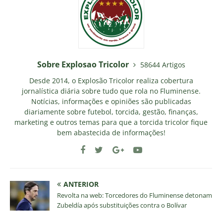
Sobre Explosao Tricolor
58644 Artigos
Desde 2014, o Explosão Tricolor realiza cobertura
jornalística diária sobre tudo que rola no Fluminense.
Notícias, informações e opiniões são publicadas
diariamente sobre futebol, torcida, gestão, finanças,
marketing e outros temas para que a torcida tricolor fique
bem abastecida de informações!
ANTERIOR
Revolta na web: Torcedores do Fluminense detonam
Zubeldía após substituições contra o Bolívar