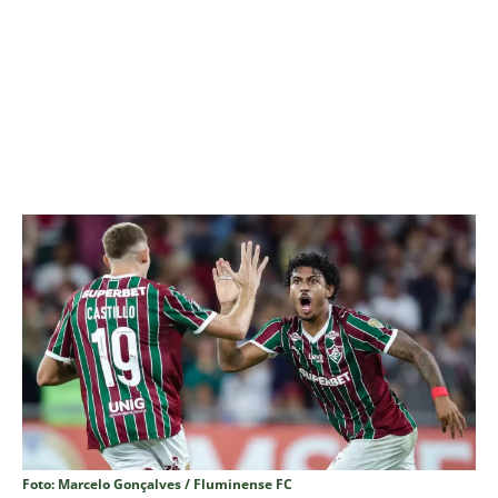
Foto: Marcelo Gonçalves / Fluminense FC