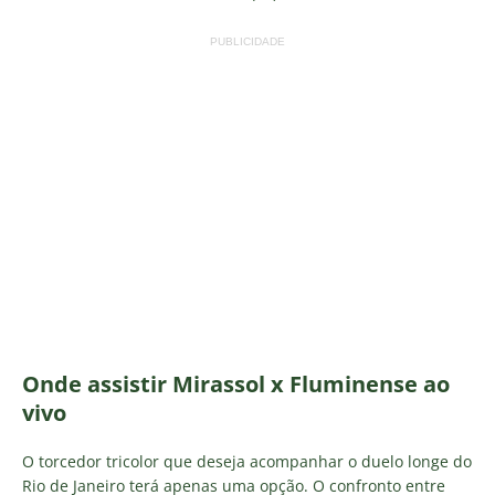
PUBLICIDADE
Onde assistir Mirassol x Fluminense ao
vivo
O torcedor tricolor que deseja acompanhar o duelo longe do
Rio de Janeiro terá apenas uma opção. O confronto entre