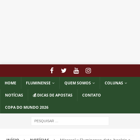
HOME
FLUMINENSE
QUEM SOMOS
COLUNAS
NOTÍCIAS
💰 DICAS DE APOSTAS
CONTATO
COPA DO MUNDO 2026