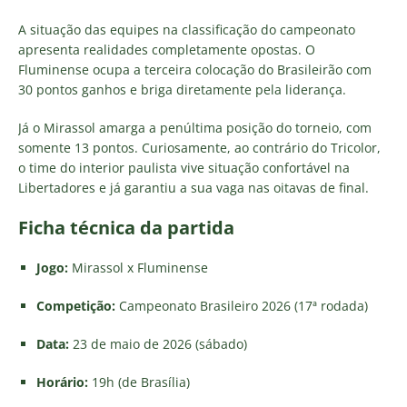
A situação das equipes na classificação do campeonato
apresenta realidades completamente opostas. O
Fluminense ocupa a terceira colocação do Brasileirão com
30 pontos ganhos e briga diretamente pela liderança.
Já o Mirassol amarga a penúltima posição do torneio, com
somente 13 pontos. Curiosamente, ao contrário do Tricolor,
o time do interior paulista vive situação confortável na
Libertadores e já garantiu a sua vaga nas oitavas de final.
Ficha técnica da partida
Jogo:
Mirassol x Fluminense
Competição:
Campeonato Brasileiro 2026 (17ª rodada)
Data:
23 de maio de 2026 (sábado)
Horário:
19h (de Brasília)