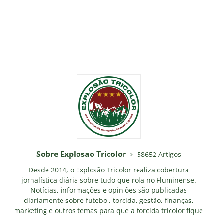
Sobre Explosao Tricolor
58652 Artigos
Desde 2014, o Explosão Tricolor realiza cobertura
jornalística diária sobre tudo que rola no Fluminense.
Notícias, informações e opiniões são publicadas
diariamente sobre futebol, torcida, gestão, finanças,
marketing e outros temas para que a torcida tricolor fique