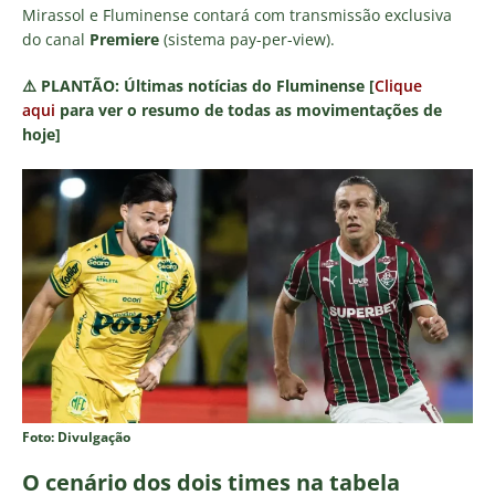
Mirassol e Fluminense contará com transmissão exclusiva
do canal
Premiere
(sistema pay-per-view).
⚠️
PLANTÃO:
Últimas notícias do Fluminense [
Clique
aqui
para ver o resumo de todas as movimentações de
hoje]
Foto: Divulgação
O cenário dos dois times na tabela