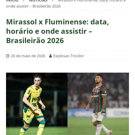
INÍCIO
NOTÍCIAS
Mirassol x Fluminense: data, horário e
onde assistir – Brasileirão 2026
Mirassol x Fluminense: data,
horário e onde assistir –
Brasileirão 2026
20 de maio de 2026
Explosao Tricolor