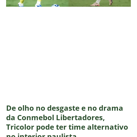
De olho no desgaste e no drama
da Conmebol Libertadores,
Tricolor pode ter time alternativo
no interior paulista