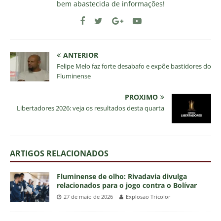
bem abastecida de informações!
ANTERIOR
Felipe Melo faz forte desabafo e expõe bastidores do
Fluminense
PRÓXIMO
Libertadores 2026: veja os resultados desta quarta
ARTIGOS RELACIONADOS
Fluminense de olho: Rivadavia divulga
relacionados para o jogo contra o Bolívar
27 de maio de 2026
Explosao Tricolor