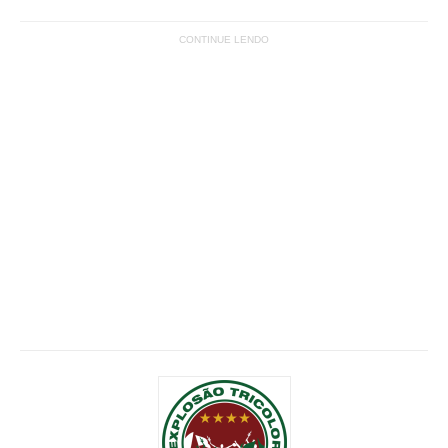
CONTINUE LENDO