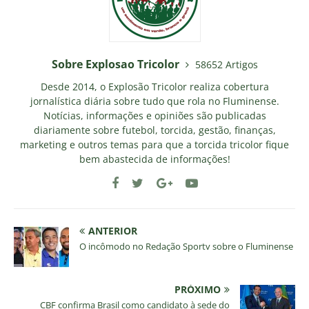
Sobre Explosao Tricolor
58652 Artigos
Desde 2014, o Explosão Tricolor realiza cobertura
jornalística diária sobre tudo que rola no Fluminense.
Notícias, informações e opiniões são publicadas
diariamente sobre futebol, torcida, gestão, finanças,
marketing e outros temas para que a torcida tricolor fique
bem abastecida de informações!
ANTERIOR
O incômodo no Redação Sportv sobre o Fluminense
PRÓXIMO
CBF confirma Brasil como candidato à sede do