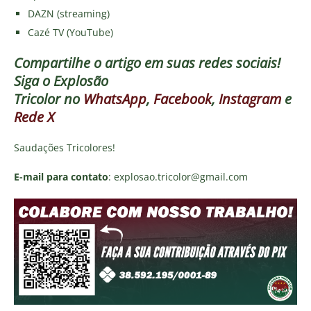
DAZN (streaming)
Cazé TV (YouTube)
Compartilhe o artigo em suas redes sociais!
Siga o
Explosão
Tricolor
no
WhatsApp
,
Facebook
,
Instagram
e
Rede X
Saudações Tricolores!
E-mail para contato
: explosao.tricolor@gmail.com