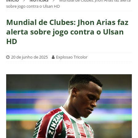
INÍCIO
NOTÍCIAS
Mundial de Clubes: Jhon Arias faz alerta
sobre jogo contra o Ulsan HD
Mundial de Clubes: Jhon Arias faz
alerta sobre jogo contra o Ulsan
HD
20 de junho de 2025
Explosao Tricolor