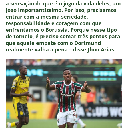
a sensação de que é o jogo da vida deles, um
jogo importantíssimo. Por isso, precisamos
entrar com a mesma seriedade,
responsabilidade e coragem com que
enfrentamos o Borussia. Porque nesse tipo
de torneio, é preciso somar três pontos para
que aquele empate com o Dortmund
realmente valha a pena – disse Jhon Arias.