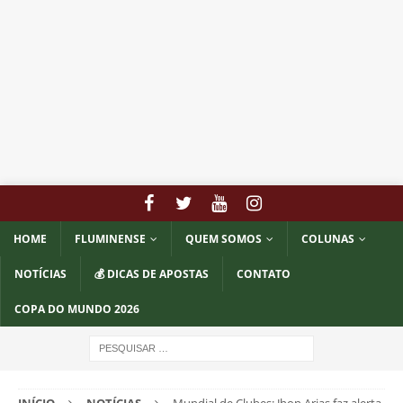
HOME
FLUMINENSE
QUEM SOMOS
COLUNAS
NOTÍCIAS
💰 DICAS DE APOSTAS
CONTATO
COPA DO MUNDO 2026