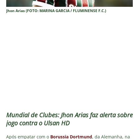
Jhon Arias (FOTO: MARINA GARCIA / FLUMINENSE F.C.)
Mundial de Clubes: Jhon Arias faz alerta sobre
jogo contra o Ulsan HD
Após empatar com o
Borussia Dortmund
, da Alemanha, na