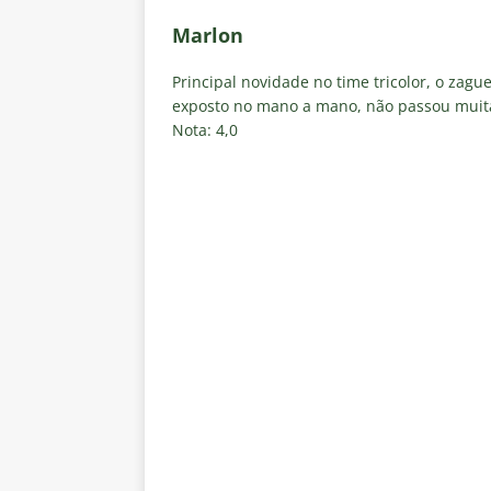
Marlon
Principal novidade no time tricolor, o zag
exposto no mano a mano, não passou muita
Nota: 4,0