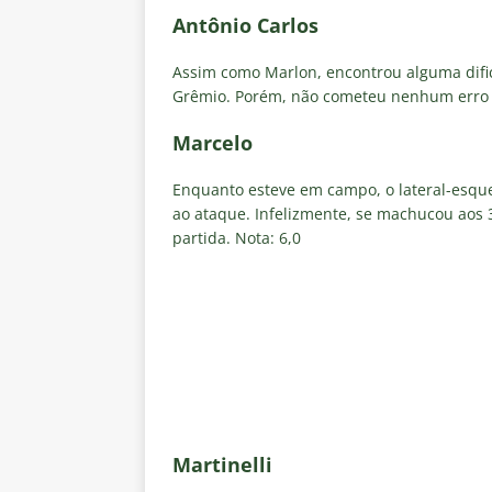
Antônio Carlos
Assim como Marlon, encontrou alguma difi
Grêmio. Porém, não cometeu nenhum erro g
Marcelo
Enquanto esteve em campo, o lateral-esqu
ao ataque. Infelizmente, se machucou aos 
partida. Nota: 6,0
Martinelli