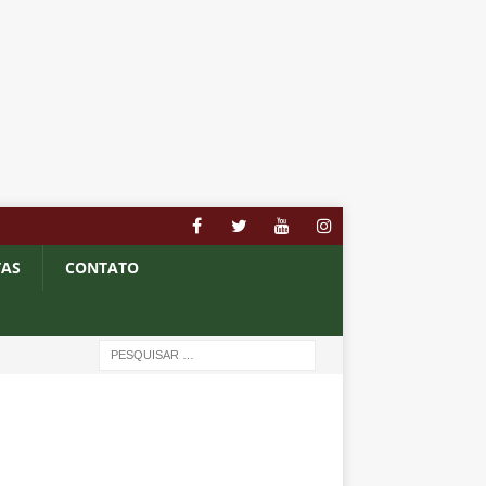
TAS
CONTATO