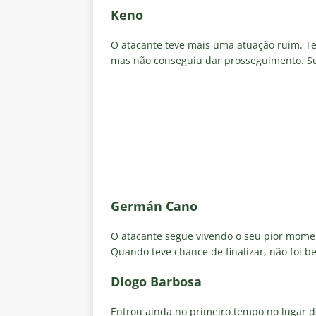
Keno
O atacante teve mais uma atuação ruim. Te
mas não conseguiu dar prosseguimento. S
Germán Cano
O atacante segue vivendo o seu pior momen
Quando teve chance de finalizar, não foi b
Diogo Barbosa
Entrou ainda no primeiro tempo no lugar d