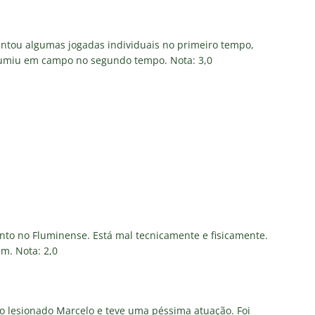
ntou algumas jogadas individuais no primeiro tempo,
umiu em campo no segundo tempo. Nota: 3,0
to no Fluminense. Está mal tecnicamente e fisicamente.
em. Nota: 2,0
o lesionado Marcelo e teve uma péssima atuação. Foi