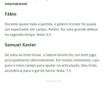
Internacional
:
Fábio
Durante quase toda a partida, o goleiro tricolor foi quase
um espectador em campo. Porém, fez uma grande defesa
no segundo tempo. Nota: 6,5
Samuel Xavier
De volta ao time titular, o lateral-direito fez um bom jogo,
principalmente ofensivamente. Em muitos momentos, caiu
para o meio-campo para ajudar na articulação. Deu linda
assistência para o gol do Serna. Nota: 7,5
PUBLICIDADE