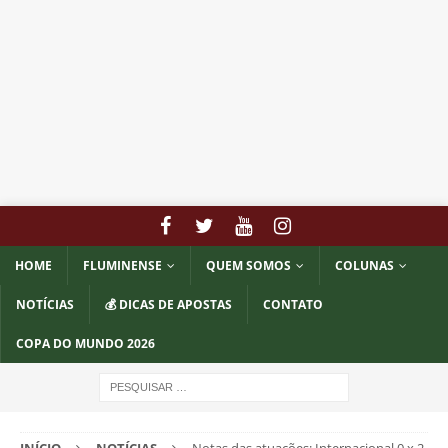
HOME
FLUMINENSE
QUEM SOMOS
COLUNAS
NOTÍCIAS
💰 DICAS DE APOSTAS
CONTATO
COPA DO MUNDO 2026