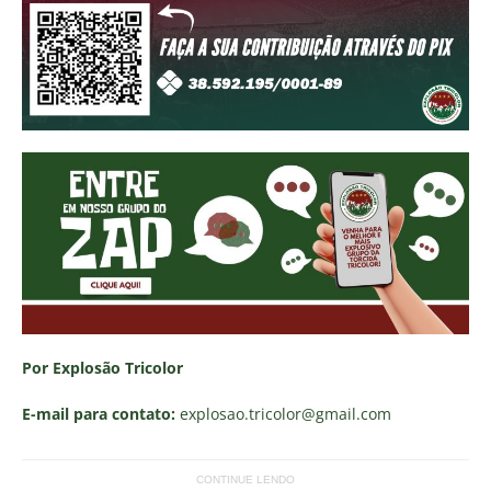
Por Explosão Tricolor
E-mail para contato:
explosao.tricolor
@gmail.com
CONTINUE LENDO