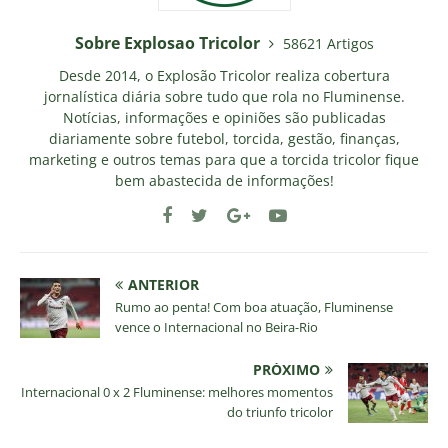
Sobre Explosao Tricolor
58621 Artigos
Desde 2014, o Explosão Tricolor realiza cobertura
jornalística diária sobre tudo que rola no Fluminense.
Notícias, informações e opiniões são publicadas
diariamente sobre futebol, torcida, gestão, finanças,
marketing e outros temas para que a torcida tricolor fique
bem abastecida de informações!
ANTERIOR
Rumo ao penta! Com boa atuação, Fluminense
vence o Internacional no Beira-Rio
PRÓXIMO
Internacional 0 x 2 Fluminense: melhores momentos
do triunfo tricolor