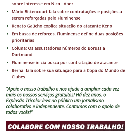
sobre interesse em Nico López
Mário Bittencourt fala sobre contratações e posições a
serem reforçadas pelo Fluminense
Renato Gaúcho explica situação do atacante Keno
Em busca de reforços, Fluminense define duas posições
prioritárias
Coluna: Os assustadores números do Borussia
Dortmund
Fluminense inicia busca por contratação de atacante
Bernal fala sobre sua situação para a Copa do Mundo de
Clubes
“Apoie o nosso trabalho e nos ajude a ampliar cada vez
mais os nossos serviços gratuitos!
Há dez anos, o
Explosão Tricolor leva ao público um jornalismo
colaborativo e independente. Contamos com o apoio de
todos vocês!”