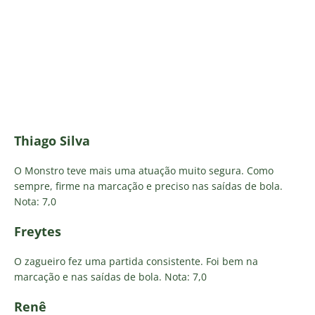
Thiago Silva
O Monstro teve mais uma atuação muito segura. Como
sempre, firme na marcação e preciso nas saídas de bola.
Nota: 7,0
Freytes
O zagueiro fez uma partida consistente. Foi bem na
marcação e nas saídas de bola. Nota: 7,0
Renê