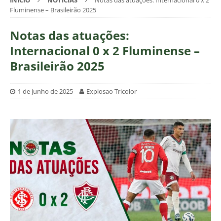
INÍCIO
NOTÍCIAS
Notas das atuações: Internacional 0 x 2
Fluminense – Brasileirão 2025
Notas das atuações:
Internacional 0 x 2 Fluminense –
Brasileirão 2025
1 de junho de 2025
Explosao Tricolor