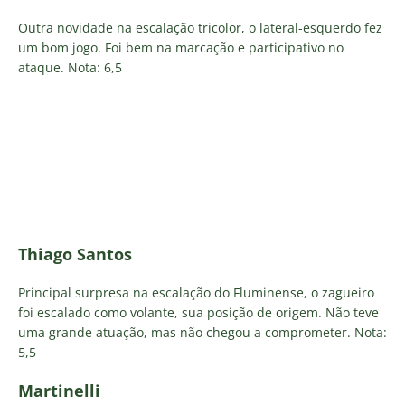
Outra novidade na escalação tricolor, o lateral-esquerdo fez
um bom jogo. Foi bem na marcação e participativo no
ataque. Nota: 6,5
Thiago Santos
Principal surpresa na escalação do Fluminense, o zagueiro
foi escalado como volante, sua posição de origem. Não teve
uma grande atuação, mas não chegou a comprometer. Nota:
5,5
Martinelli