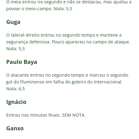
O meia entrou no segundo e não se destacou, mas ajudou a
povoar o meio-campo. Nota: 5,5
Guga
O lateral-direito entrou no segundo tempo e manteve a
segurança defensiva. Pouco apareceu no campo de ataque.
Nota: 5,5
Paulo Baya
O atacante entrou no segundo tempo e marcou o segundo
gol do Fluminense em falha do goleiro do Internacional.
Nota: 6,5
Ignácio
Entrou nos minutos finais. SEM NOTA
Ganso