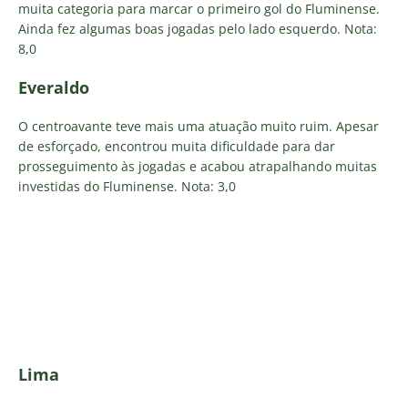
muita categoria para marcar o primeiro gol do Fluminense.
Ainda fez algumas boas jogadas pelo lado esquerdo. Nota:
8,0
Everaldo
O centroavante teve mais uma atuação muito ruim. Apesar
de esforçado, encontrou muita dificuldade para dar
prosseguimento às jogadas e acabou atrapalhando muitas
investidas do Fluminense. Nota: 3,0
Lima