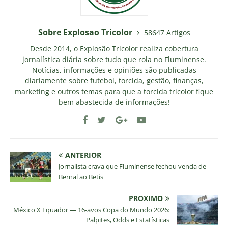
Sobre Explosao Tricolor
58647 Artigos
Desde 2014, o Explosão Tricolor realiza cobertura
jornalística diária sobre tudo que rola no Fluminense.
Notícias, informações e opiniões são publicadas
diariamente sobre futebol, torcida, gestão, finanças,
marketing e outros temas para que a torcida tricolor fique
bem abastecida de informações!
ANTERIOR
Jornalista crava que Fluminense fechou venda de
Bernal ao Betis
PRÓXIMO
México X Equador — 16-avos Copa do Mundo 2026:
Palpites, Odds e Estatísticas