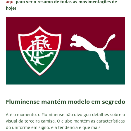
aqui
para ver o resumo de todas as movimentações de
hoje]
Fluminense mantém modelo em segredo
Até o momento, o Fluminense não divulgou detalhes sobre o
visual da terceira camisa. O clube mantém as características
do uniforme em sigilo, e a tendência é que mais