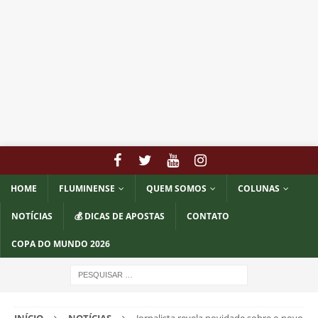
HOME
FLUMINENSE
QUEM SOMOS
COLUNAS
NOTÍCIAS
💰 DICAS DE APOSTAS
CONTATO
COPA DO MUNDO 2026