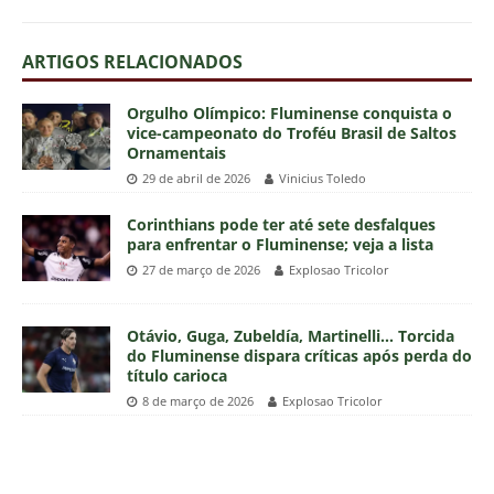
ARTIGOS RELACIONADOS
Orgulho Olímpico: Fluminense conquista o
vice-campeonato do Troféu Brasil de Saltos
Ornamentais
29 de abril de 2026
Vinicius Toledo
Corinthians pode ter até sete desfalques
para enfrentar o Fluminense; veja a lista
27 de março de 2026
Explosao Tricolor
Otávio, Guga, Zubeldía, Martinelli… Torcida
do Fluminense dispara críticas após perda do
título carioca
8 de março de 2026
Explosao Tricolor