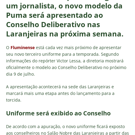
um jornalista, o novo modelo da
Puma será apresentado ao
Conselho Deliberativo nas
Laranjeiras na próxima semana.
O
Fluminense
está cada vez mais próximo de apresentar
seu novo terceiro uniforme para a temporada. Segundo
informações do repórter Victor Lessa, a diretoria mostrará
oficialmente o modelo ao Conselho Deliberativo no próximo
dia 9 de julho.
A apresentação acontecerá na sede das Laranjeiras e
marcará mais uma etapa antes do lançamento para a
torcida.
Uniforme será exibido ao Conselho
De acordo com a apuração, o novo uniforme ficará exposto
aos conselheiros no Salão Nobre das Laranjeiras a partir das