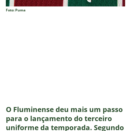
Foto: Puma
O Fluminense deu mais um passo
para o lançamento do terceiro
uniforme da temporada. Segundo