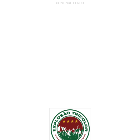
CONTINUE LENDO