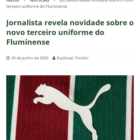
INÍCIO
NOTÍCIAS
Jornalista revela novidade sobre o novo
terceiro uniforme do Fluminense
Jornalista revela novidade sobre o
novo terceiro uniforme do
Fluminense
30 de junho de 2026
Explosao Tricolor