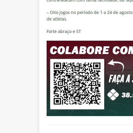
– Oito jogos no período de 1 a 24 de agosto
de atletas.
Forte abraço e ST