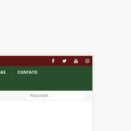
TAS
CONTATO