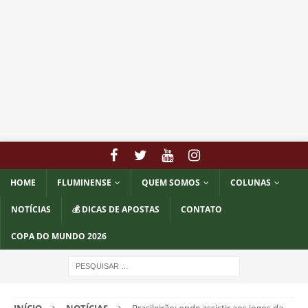
HOME
FLUMINENSE
QUEM SOMOS
COLUNAS
NOTÍCIAS
💰 DICAS DE APOSTAS
CONTATO
COPA DO MUNDO 2026