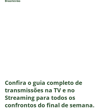
Brasileirão
Confira o guia completo de
transmissões na TV e no
Streaming para todos os
confrontos do final de semana.