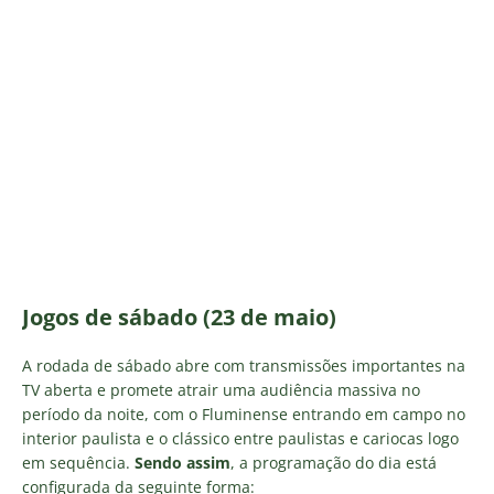
Jogos de sábado (23 de maio)
A rodada de sábado abre com transmissões importantes na
TV aberta e promete atrair uma audiência massiva no
período da noite, com o Fluminense entrando em campo no
interior paulista e o clássico entre paulistas e cariocas logo
em sequência.
Sendo assim
, a programação do dia está
configurada da seguinte forma: