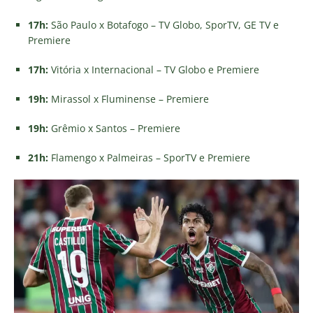
17h:
São Paulo x Botafogo – TV Globo, SporTV, GE TV e
Premiere
17h:
Vitória x Internacional – TV Globo e Premiere
19h:
Mirassol x Fluminense – Premiere
19h:
Grêmio x Santos – Premiere
21h:
Flamengo x Palmeiras – SporTV e Premiere