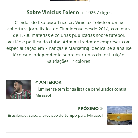
Sobre Vinicius Toledo
1926 Artigos
Criador do Explosão Tricolor, Vinicius Toledo atua na
cobertura jornalística do Fluminense desde 2014, com mais
de 1.700 matérias e colunas publicadas sobre futebol,
gestão e política do clube. Administrador de empresas com
especialização em Finanças e Marketing, dedica-se à análise
técnica e independente sobre os rumos da instituição.
Saudações Tricolores!
ANTERIOR
Fluminense tem longa lista de pendurados contra
Mirassol
PRÓXIMO
Brasileirão: saiba a previsão do tempo para Mirassol