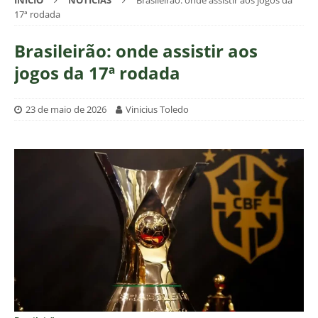
INÍCIO
NOTÍCIAS
Brasileirão: onde assistir aos jogos da
17ª rodada
Brasileirão: onde assistir aos
jogos da 17ª rodada
23 de maio de 2026
Vinicius Toledo