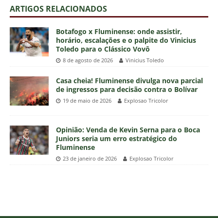
ARTIGOS RELACIONADOS
Botafogo x Fluminense: onde assistir,
horário, escalações e o palpite do Vinicius
Toledo para o Clássico Vovô
8 de agosto de 2026
Vinicius Toledo
Casa cheia! Fluminense divulga nova parcial
de ingressos para decisão contra o Bolívar
19 de maio de 2026
Explosao Tricolor
Opinião: Venda de Kevin Serna para o Boca
Juniors seria um erro estratégico do
Fluminense
23 de janeiro de 2026
Explosao Tricolor