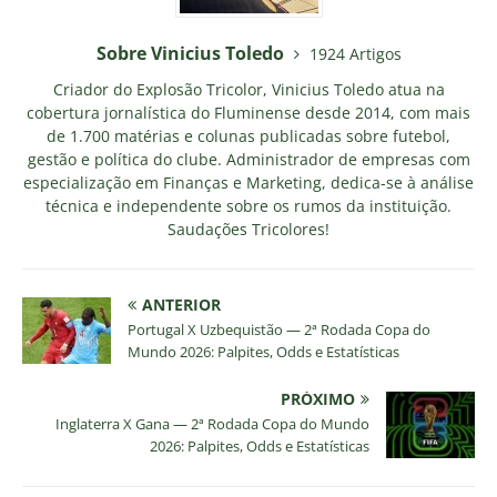
Sobre Vinicius Toledo
1924 Artigos
Criador do Explosão Tricolor, Vinicius Toledo atua na
cobertura jornalística do Fluminense desde 2014, com mais
de 1.700 matérias e colunas publicadas sobre futebol,
gestão e política do clube. Administrador de empresas com
especialização em Finanças e Marketing, dedica-se à análise
técnica e independente sobre os rumos da instituição.
Saudações Tricolores!
ANTERIOR
Portugal X Uzbequistão — 2ª Rodada Copa do
Mundo 2026: Palpites, Odds e Estatísticas
PRÓXIMO
Inglaterra X Gana — 2ª Rodada Copa do Mundo
2026: Palpites, Odds e Estatísticas