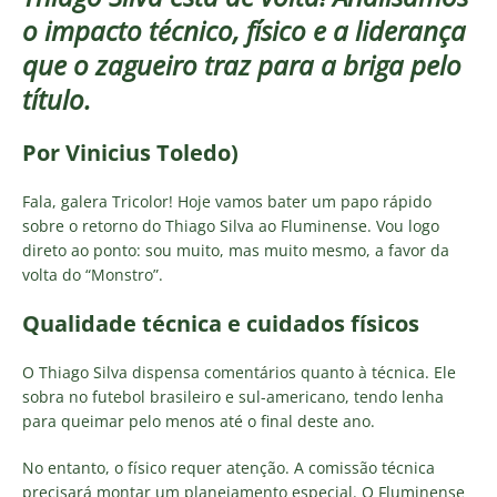
o impacto técnico, físico e a liderança
que o zagueiro traz para a briga pelo
título.
Por Vinicius Toledo)
Fala, galera Tricolor! Hoje vamos bater um papo rápido
sobre o retorno do Thiago Silva ao Fluminense. Vou logo
direto ao ponto: sou muito, mas muito mesmo, a favor da
volta do “Monstro”.
Qualidade técnica e cuidados físicos
O Thiago Silva dispensa comentários quanto à técnica. Ele
sobra no futebol brasileiro e sul-americano, tendo lenha
para queimar pelo menos até o final deste ano.
No entanto, o físico requer atenção. A comissão técnica
precisará montar um planejamento especial. O Fluminense