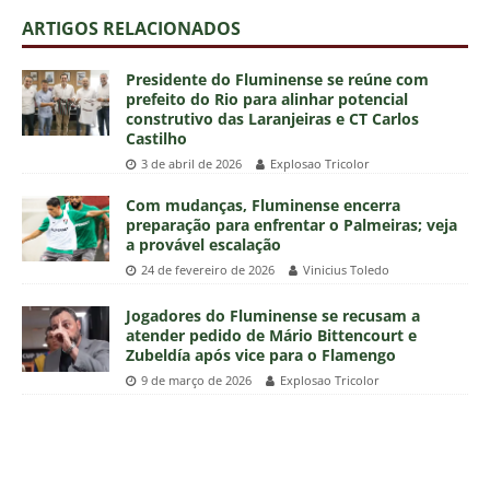
ARTIGOS RELACIONADOS
Presidente do Fluminense se reúne com
prefeito do Rio para alinhar potencial
construtivo das Laranjeiras e CT Carlos
Castilho
3 de abril de 2026
Explosao Tricolor
Com mudanças, Fluminense encerra
preparação para enfrentar o Palmeiras; veja
a provável escalação
24 de fevereiro de 2026
Vinicius Toledo
Jogadores do Fluminense se recusam a
atender pedido de Mário Bittencourt e
Zubeldía após vice para o Flamengo
9 de março de 2026
Explosao Tricolor