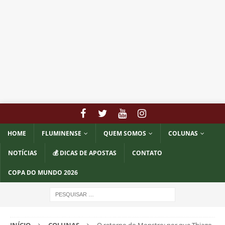
HOME
FLUMINENSE
QUEM SOMOS
COLUNAS
NOTÍCIAS
💰 DICAS DE APOSTAS
CONTATO
COPA DO MUNDO 2026