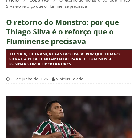
INÍCIO
COLUNAS
O retorno do Monstro: por que Thiago
Silva é o reforço que o Fluminense precisava
O retorno do Monstro: por que
Thiago Silva é o reforço que o
Fluminense precisava
TÉCNICA, LIDERANÇA E GESTÃO FÍSICA: POR QUE THIAGO
SILVA É A PEÇA FUNDAMENTAL PARA O FLUMINENSE
SONHAR COM A LIBERTADORES.
23 de junho de 2026
Vinicius Toledo