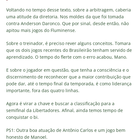
Voltando no tempo desse texto, sobre a arbitragem, caberia
uma atitude da diretoria. Nos moldes da que foi tomada
contra Anderson Daronco. Que por sinal, desde então, não
apitou mais jogos do Fluminense.
Sobre o treinador, é preciso rever alguns conceitos. Tomara
que os dois jogos recentes do Brasileirão tenham servido de
aprendizado. O tempo do flerte com o erro acabou, Mano.
E sobre o jogador em questão, que tenha a consciência e o
discernimento de reconhecer que a maior contribuição que
pode dar, até o tempo final da temporada, é como liderança
importante, fora das quatro linhas.
Agora é virar a chave e buscar a classificação para a
semifinal da Libertadores. Afinal, ainda temos tempo de
conquistar o bi.
PS1: Outra boa atuação de Antônio Carlos e um jogo bem
honesto de Manoel.