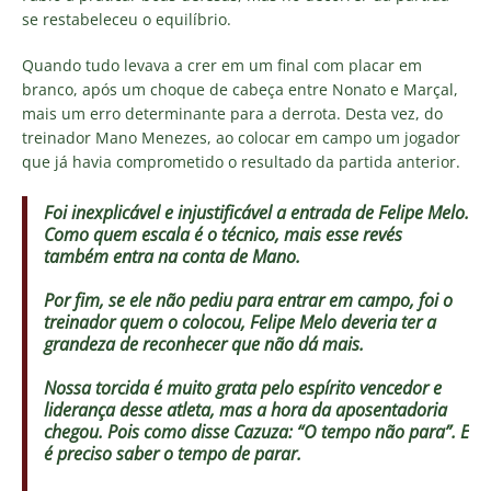
se restabeleceu o equilíbrio.
Quando tudo levava a crer em um final com placar em
branco, após um choque de cabeça entre Nonato e Marçal,
mais um erro determinante para a derrota. Desta vez, do
treinador Mano Menezes, ao colocar em campo um jogador
que já havia comprometido o resultado da partida anterior.
Foi inexplicável e injustificável a entrada de Felipe Melo.
Como quem escala é o técnico, mais esse revés
também entra na conta de Mano.
Por fim, se ele não pediu para entrar em campo, foi o
treinador quem o colocou, Felipe Melo deveria ter a
grandeza de reconhecer que não dá mais.
Nossa torcida é muito grata pelo espírito vencedor e
liderança desse atleta, mas a hora da aposentadoria
chegou. Pois como disse Cazuza: “O tempo não para”. E
é preciso saber o tempo de parar.