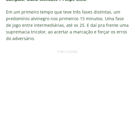
Em um primeiro tempo que teve três fases distintas, um
predomínio alvinegro nos primeiros 15 minutos. Uma fase
de jogo entre intermediárias, até os 25. E daí pra frente uma
supremacia tricolor, ao acertar a marcação e forçar os erros
do adversário.
PUBLICIDADE