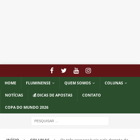
HOME
FLUMINENSE
QUEM SOMOS
COLUNAS
NOTÍCIAS
💰 DICAS DE APOSTAS
CONTATO
COPA DO MUNDO 2026