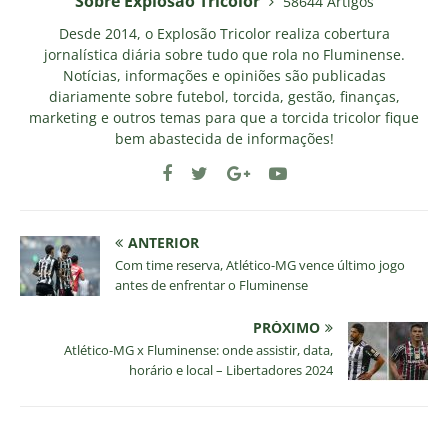
Sobre Explosao Tricolor
58644 Artigos
Desde 2014, o Explosão Tricolor realiza cobertura
jornalística diária sobre tudo que rola no Fluminense.
Notícias, informações e opiniões são publicadas
diariamente sobre futebol, torcida, gestão, finanças,
marketing e outros temas para que a torcida tricolor fique
bem abastecida de informações!
ANTERIOR
Com time reserva, Atlético-MG vence último jogo
antes de enfrentar o Fluminense
PRÓXIMO
Atlético-MG x Fluminense: onde assistir, data,
horário e local – Libertadores 2024