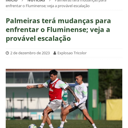
INÍCIO
NOTÍCIAS
Palmeiras terá mudanças para
enfrentar o Fluminense; veja a provável escalação
Palmeiras terá mudanças para
enfrentar o Fluminense; veja a
provável escalação
2 de dezembro de 2023
Explosao Tricolor