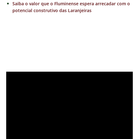
Saiba o valor que o Fluminense espera arrecadar com o
potencial construtivo das Laranjeiras