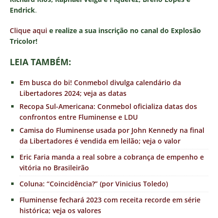
Endrick
.
Clique aqui
e realize a sua inscrição no canal do Explosão
Tricolor!
LEIA TAMBÉM:
Em busca do bi! Conmebol divulga calendário da
Libertadores 2024; veja as datas
Recopa Sul-Americana: Conmebol oficializa datas dos
confrontos entre Fluminense e LDU
Camisa do Fluminense usada por John Kennedy na final
da Libertadores é vendida em leilão; veja o valor
Eric Faria manda a real sobre a cobrança de empenho e
vitória no Brasileirão
Coluna: “Coincidência?” (por Vinicius Toledo)
Fluminense fechará 2023 com receita recorde em série
histórica; veja os valores