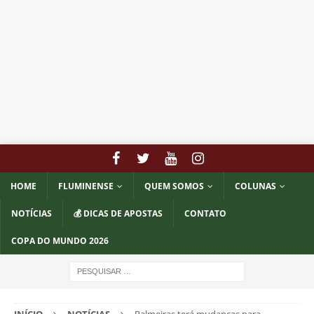
HOME
FLUMINENSE
QUEM SOMOS
COLUNAS
NOTÍCIAS
💰 DICAS DE APOSTAS
CONTATO
COPA DO MUNDO 2026