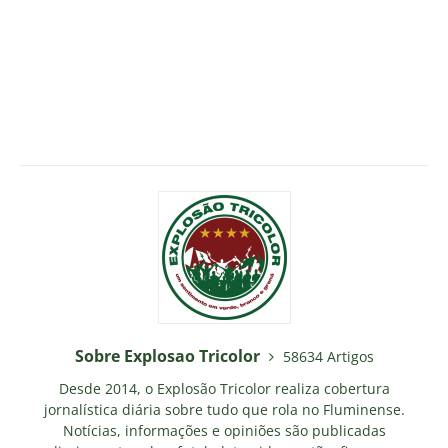
Sobre Explosao Tricolor
58634 Artigos
Desde 2014, o Explosão Tricolor realiza cobertura
jornalística diária sobre tudo que rola no Fluminense.
Notícias, informações e opiniões são publicadas