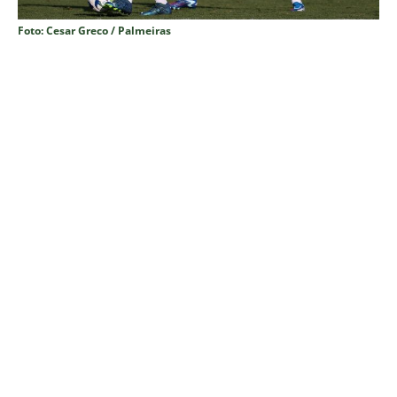
Foto: Cesar Greco / Palmeiras