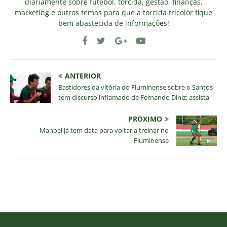
diariamente sobre futebol, torcida, gestão, finanças,
marketing e outros temas para que a torcida tricolor fique
bem abastecida de informações!
ANTERIOR
Bastidores da vitória do Fluminense sobre o Santos
tem discurso inflamado de Fernando Diniz; assista
PRÓXIMO
Manoel já tem data para voltar a treinar no
Fluminense