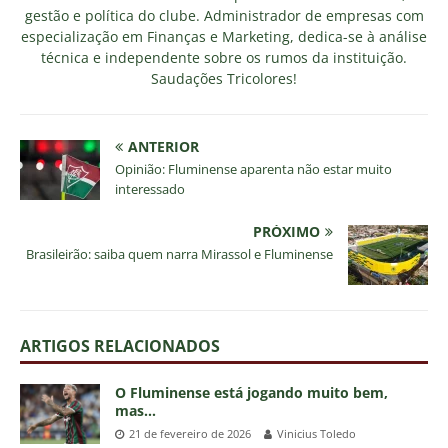
gestão e política do clube. Administrador de empresas com
especialização em Finanças e Marketing, dedica-se à análise
técnica e independente sobre os rumos da instituição.
Saudações Tricolores!
ANTERIOR
Opinião: Fluminense aparenta não estar muito
interessado
PRÓXIMO
Brasileirão: saiba quem narra Mirassol e Fluminense
ARTIGOS RELACIONADOS
O Fluminense está jogando muito bem,
mas…
21 de fevereiro de 2026
Vinicius Toledo