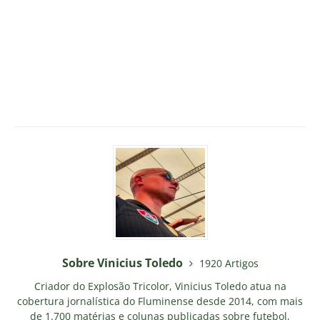
Sobre Vinicius Toledo
1920 Artigos
Criador do Explosão Tricolor, Vinicius Toledo atua na
cobertura jornalística do Fluminense desde 2014, com mais
de 1.700 matérias e colunas publicadas sobre futebol,