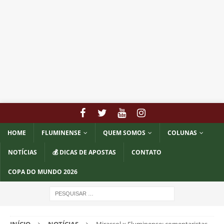
HOME
FLUMINENSE
QUEM SOMOS
COLUNAS
NOTÍCIAS
💰 DICAS DE APOSTAS
CONTATO
COPA DO MUNDO 2026