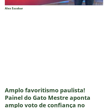
Alex Escobar
Amplo favoritismo paulista!
Painel do Gato Mestre aponta
amplo voto de confiança no