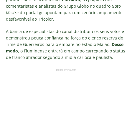
comentaristas e analistas do Grupo Globo no quadro
Gato
Mestre
do portal ge apontam para um cenário amplamente
desfavorável ao Tricolor.
A banca de especialistas do canal distribuiu os seus votos e
demonstrou pouca confiança na força do elenco reserva do
Time de Guerreiros para o embate no Estádio Maião.
Desse
modo
, o Fluminense entrará em campo carregando o status
de franco atirador segundo a mídia carioca e paulista.
PUBLICIDADE