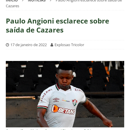
INÍCIO
NOTÍCIAS
Paulo Angioni esclarece sobre saída de
Cazares
Paulo Angioni esclarece sobre
saída de Cazares
17 de janeiro de 2022
Explosao Tricolor