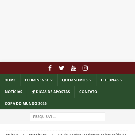
HOME
FLUMINENSE
QUEM SOMOS
COLUNAS
NOTÍCIAS
💰 DICAS DE APOSTAS
CONTATO
COPA DO MUNDO 2026