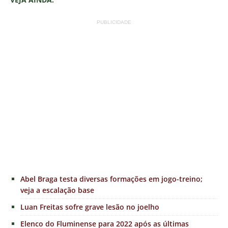
PUBLICIDADE
Abel Braga testa diversas formações em jogo-treino;
veja a escalação base
Luan Freitas sofre grave lesão no joelho
Elenco do Fluminense para 2022 após as últimas