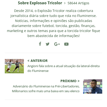
Sobre Explosao Tricolor
58644 Artigos
Desde 2014, o Explosão Tricolor realiza cobertura
jornalística diária sobre tudo que rola no Fluminense.
Notícias, informações e opiniões são publicadas
diariamente sobre futebol, torcida, gestão, finanças,
marketing e outros temas para que a torcida tricolor fique
bem abastecida de informações!
ANTERIOR
Angioni fala sobre a atual situação da lateral-direita
do Fluminense
PRÓXIMO
Adversário do Fluminense na Pré-Libertadores,
Millonarios sofre mais uma baixa em seu elenco