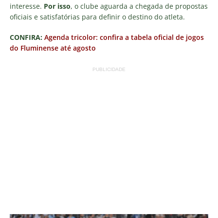
interesse.
Por isso
, o clube aguarda a chegada de propostas
oficiais e satisfatórias para definir o destino do atleta.
CONFIRA:
Agenda tricolor: confira a tabela oficial de jogos
do Fluminense até agosto
PUBLICIDADE