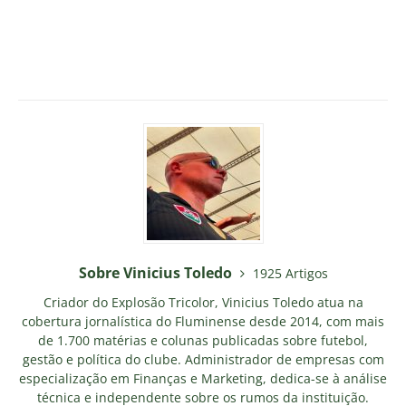
Sobre Vinicius Toledo
1925 Artigos
Criador do Explosão Tricolor, Vinicius Toledo atua na
cobertura jornalística do Fluminense desde 2014, com mais
de 1.700 matérias e colunas publicadas sobre futebol,
gestão e política do clube. Administrador de empresas com
especialização em Finanças e Marketing, dedica-se à análise
técnica e independente sobre os rumos da instituição.