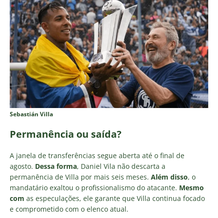
Sebastián Villa
Permanência ou saída?
A janela de transferências segue aberta até o final de
agosto.
Dessa forma
, Daniel Vila não descarta a
permanência de Villa por mais seis meses.
Além disso
, o
mandatário exaltou o profissionalismo do atacante.
Mesmo
com
as especulações, ele garante que Villa continua focado
e comprometido com o elenco atual.