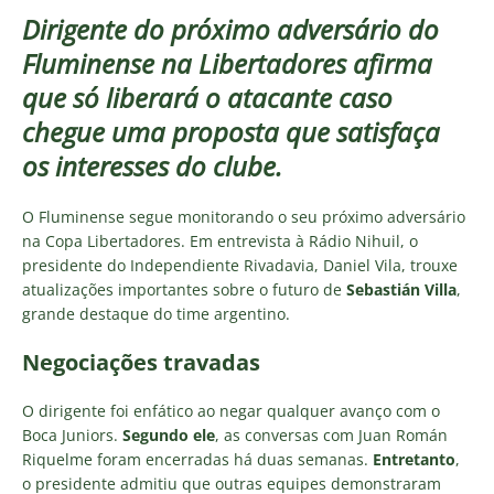
Dirigente do próximo adversário do
Fluminense na Libertadores afirma
que só liberará o atacante caso
chegue uma proposta que satisfaça
os interesses do clube.
O Fluminense segue monitorando o seu próximo adversário
na Copa Libertadores. Em entrevista à Rádio Nihuil, o
presidente do Independiente Rivadavia, Daniel Vila, trouxe
atualizações importantes sobre o futuro de
Sebastián Villa
,
grande destaque do time argentino.
Negociações travadas
O dirigente foi enfático ao negar qualquer avanço com o
Boca Juniors.
Segundo ele
, as conversas com Juan Román
Riquelme foram encerradas há duas semanas.
Entretanto
,
o presidente admitiu que outras equipes demonstraram