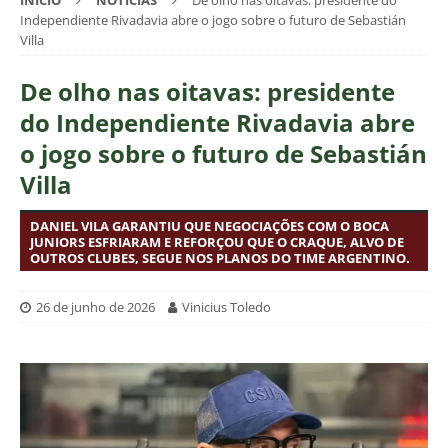
INÍCIO
NOTÍCIAS
De olho nas oitavas: presidente do
Independiente Rivadavia abre o jogo sobre o futuro de Sebastián
Villa
De olho nas oitavas: presidente
do Independiente Rivadavia abre
o jogo sobre o futuro de Sebastián
Villa
DANIEL VILA GARANTIU QUE NEGOCIAÇÕES COM O BOCA
JUNIORS ESFRIARAM E REFORÇOU QUE O CRAQUE, ALVO DE
OUTROS CLUBES, SEGUE NOS PLANOS DO TIME ARGENTINO.
26 de junho de 2026
Vinicius Toledo