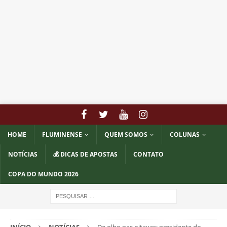
HOME
FLUMINENSE
QUEM SOMOS
COLUNAS
NOTÍCIAS
💰 DICAS DE APOSTAS
CONTATO
COPA DO MUNDO 2026